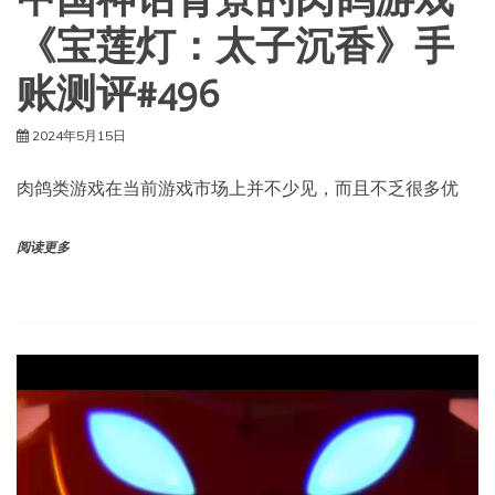
中国神话背景的肉鸽游戏
《宝莲灯：太子沉香》手
账测评#496
2024年5月15日
肉鸽类游戏在当前游戏市场上并不少见，而且不乏很多优
阅读更多