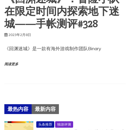
在限定时间内探索地下迷
城——手帐测评#328
2023年2月8日
《回渊迷城》是一款有海外游戏制作团队Binary
阅读更多
最热内容
最新内容
头条推荐
独游评测