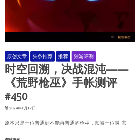
原创文章
头条推荐
推荐
独游评测
时空回溯，决战混沌——
《荒野枪巫》手帐测评
#450
2024年1月17日
原本只是一位普通到不能再普通的枪巫，却被一位叫“玄
阅读更多