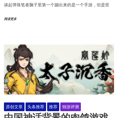
谈起弹珠笔者脑子里第一个蹦出来的是一个手游，但是世
阅读更多
原创文章
头条推荐
推荐
独游评测