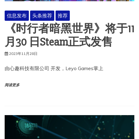
信息发布
头条推荐
推荐
《时行者暗黑世界》将于11
月30 日Steam正式发售
2023年11月28日
由心趣科技有限公司 开发，Leyo Games掌上
阅读更多