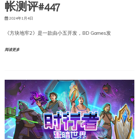
帐测评#447
2024年1月4日
《方块地牢2》是一款由小五开发，BD Games发
阅读更多