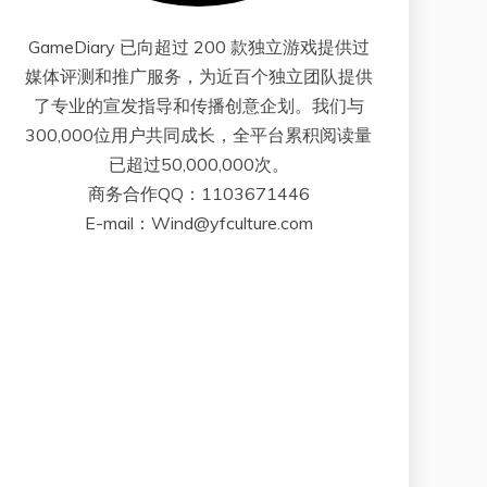
GameDiary 已向超过 200 款独立游戏提供过
媒体评测和推广服务，为近百个独立团队提供
了专业的宣发指导和传播创意企划。我们与
300,000位用户共同成长，全平台累积阅读量
已超过50,000,000次。
商务合作QQ：1103671446
E-mail：Wind@yfculture.com