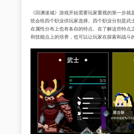
《回渊迷城》游戏开始需要玩家重视的第一步就
统会给四个职业供玩家选择。四个职业分别是武
在属性分布上也有各自的特点。在了解这些特点
和技能点上的培养，也可以让玩家在探索和战斗