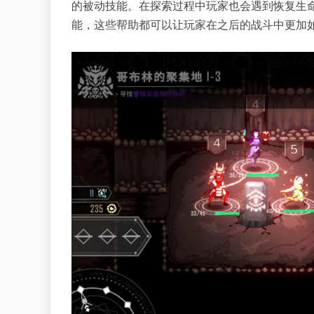
的被动技能。在探索过程中玩家也会遇到恢复生
能，这些帮助都可以让玩家在之后的战斗中更加