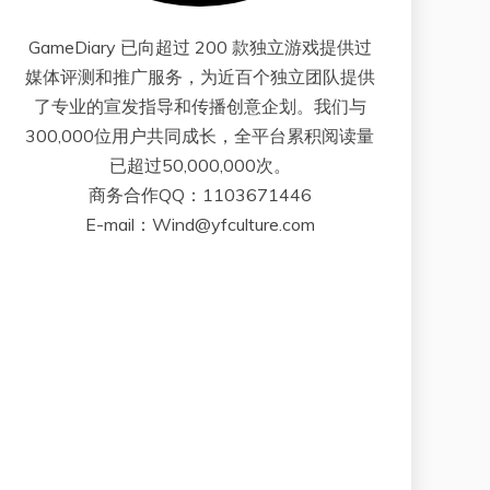
GameDiary 已向超过 200 款独立游戏提供过
媒体评测和推广服务，为近百个独立团队提供
了专业的宣发指导和传播创意企划。我们与
300,000位用户共同成长，全平台累积阅读量
已超过50,000,000次。
商务合作QQ：1103671446
E-mail：Wind@yfculture.com