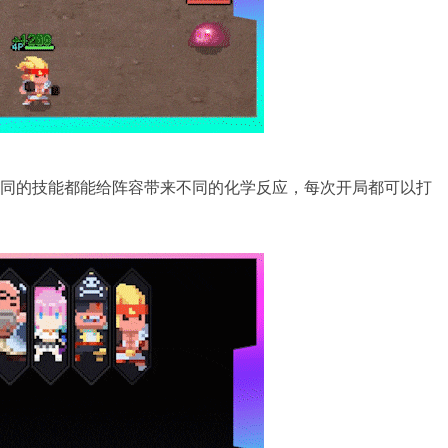
不同的技能都能给阵容带来不同的化学反应，每次开局都可以打