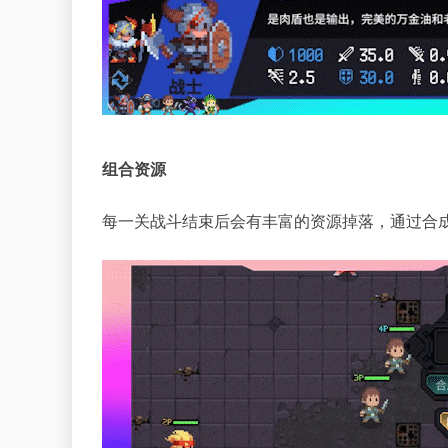
组合资源
每一关战斗结束后会有丰富的资源掉落，通过合