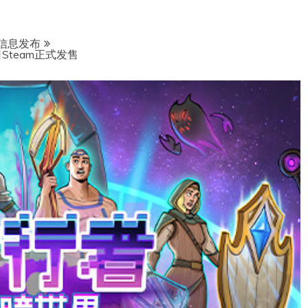
信息发布
Steam正式发售