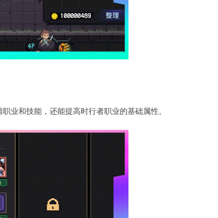
雄职业和技能，还能提高时行者职业的基础属性。