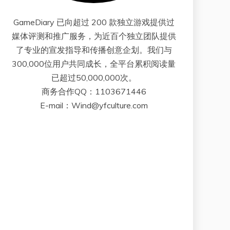
GameDiary 已向超过 200 款独立游戏提供过
媒体评测和推广服务，为近百个独立团队提供
了专业的宣发指导和传播创意企划。我们与
300,000位用户共同成长，全平台累积阅读量
已超过50,000,000次。
商务合作QQ：1103671446
E-mail：Wind@yfculture.com