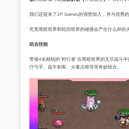
我们还迎来了2P Games的强势加入，并与优
究竟黑暗世界和轮回世界的碰撞会产生什么样的
组合技能
带领4名精锐的“时行者”在黑暗世界的无尽战斗
疗弓手、血牛刺客、火毒法师等等奇妙组合。