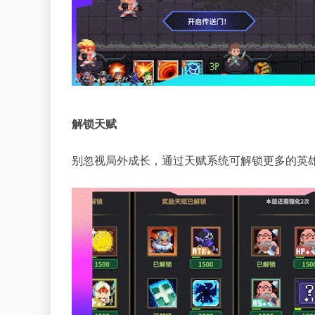
解锁天赋
别忽视局外成长，通过天赋系统可解锁更多的英