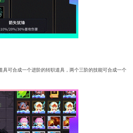
职道具可合成一个进阶的转职道具，两个三阶的技能可合成一个