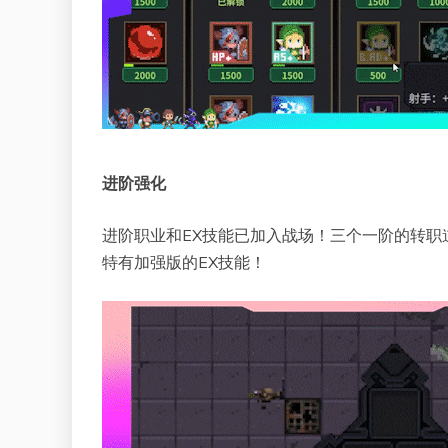
进阶强化
进阶职业和EX技能已加入战场！三个一阶的转
特有加强版的EX技能！