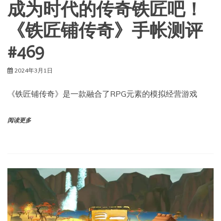
成为时代的传奇铁匠吧！
《铁匠铺传奇》手帐测评
#469
2024年3月1日
《铁匠铺传奇》是一款融合了RPG元素的模拟经营游戏
阅读更多