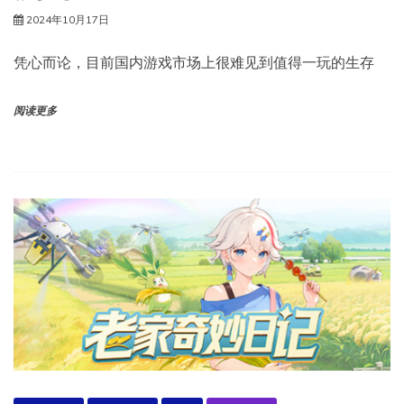
2024年10月17日
凭心而论，目前国内游戏市场上很难见到值得一玩的生存
阅读更多