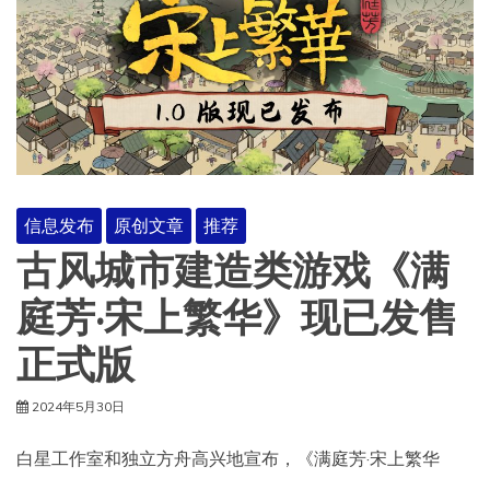
信息发布
原创文章
推荐
古风城市建造类游戏《满
庭芳·宋上繁华》现已发售
正式版
2024年5月30日
白星工作室和独立方舟高兴地宣布，《满庭芳·宋上繁华