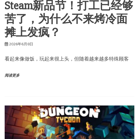
Steam新品节！打工已经够
苦了，为什么不来烤冷面
摊上发疯？
2026年6月8日
看起来像做饭，玩起来很上头，但随着越来越多特殊顾客
阅读更多