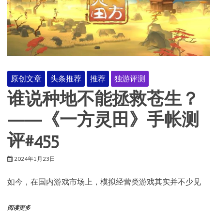
原创文章
头条推荐
推荐
独游评测
谁说种地不能拯救苍生？
——《一方灵田》手帐测
评#455
2024年1月23日
如今，在国内游戏市场上，模拟经营类游戏其实并不少见
阅读更多