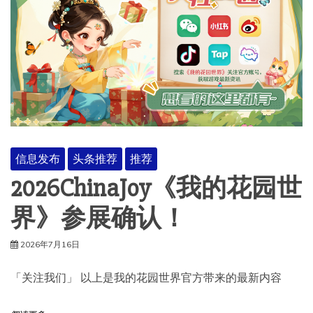
信息发布
头条推荐
推荐
2026ChinaJoy《我的花园世
界》参展确认！
2026年7月16日
「关注我们」 以上是我的花园世界官方带来的最新内容