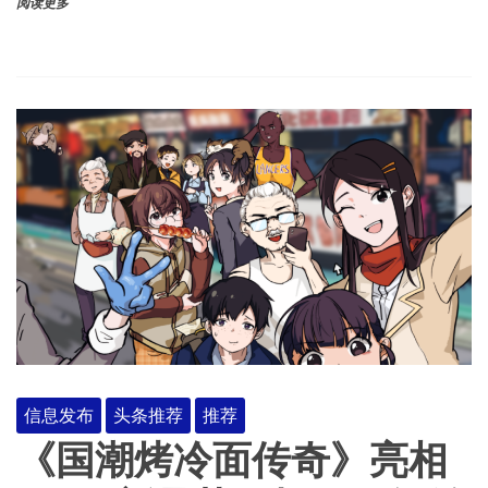
阅读更多
信息发布
头条推荐
推荐
《国潮烤冷面传奇》亮相