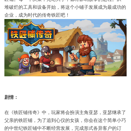
堆破烂的工具和设备开始，将这个小铺子发展成为最成功的
企业，成为时代的传奇铁匠吧！
剧情：
在《铁匠铺传奇》中，玩家将会扮演主角亚瑟，亚瑟继承了
父亲的铁匠铺，为了追到心仪的女孩，你会在这个简单小巧
的中世纪铁匠铺中不断经营发展，完成形式各异客户的订