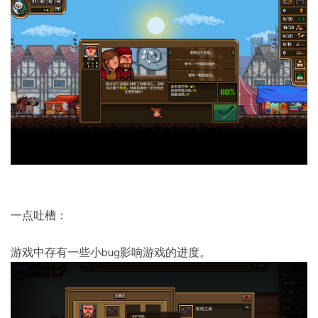
一点吐槽：
游戏中存有一些小bug影响游戏的进度。