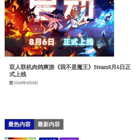
双人联机肉鸽爽游《我不是魔王》Steam8月6日正
式上线
2026年8月6日
最热内容
最新内容