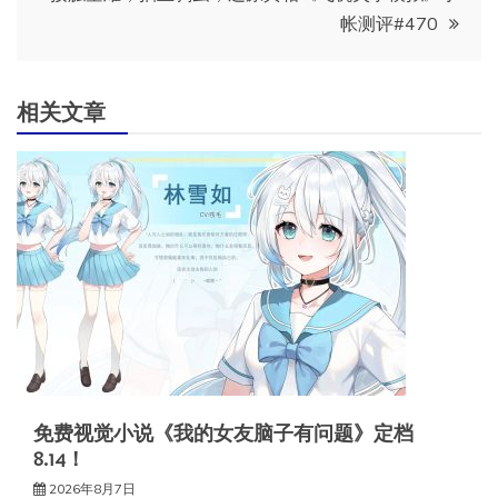
帐测评#470
航
相关文章
免费视觉小说《我的女友脑子有问题》定档
8.14！
2026年8月7日