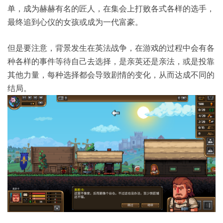
单，成为赫赫有名的匠人，在集会上打败各式各样的选手，
最终追到心仪的女孩或成为一代富豪。
但是要注意，背景发生在英法战争，在游戏的过程中会有各
种各样的事件等待自己去选择，是亲英还是亲法，或是投靠
其他力量，每种选择都会导致剧情的变化，从而达成不同的
结局。