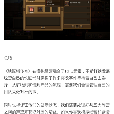
总结：
《铁匠铺传奇》在模拟经营融合了RPG元素，不断打铁发展
经营自己的铁匠铺时穿插了许多突发事件等待着自己去选
择，从矿物到矿锭到产品的流程，需要我们合理管理自己的
团队去做对应的事。
同时也得保证他们的健康状态，我们还要处理好与五大阵营
之间的声望来获取对应的增益。如果你喜欢模拟经营和剧情