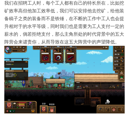
我们在招聘工人时，每个工人都有自己的特长所在，比如挖
矿效率高但他加工效率低，我们可以安排他去挖矿，给他装
备稿子之类的装备而不是铁锤，在不断的工作中工人也会提
升相对于的水平等级，同时我们也是需要为工人支付一定的
薪水的，倘若拒绝支付，那么主角所处的时代背景中的五大
阵营会来谴责你，从而导致在这五大阵营中的声望降低。