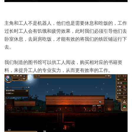
主角和工人不是机器人，他们也是需要休息和吃饭的，工作
过长时工人会有饥饿和疲劳效果，此时我们必须引导他们去
卧室休息，去厨房吃饭，才能有效的将我们的铁匠铺运行下
去。
我们制造的图书馆可以供工人阅读，购买相对应的书籍资
料，来提升工人的专业实力，从而更有效率的工作。