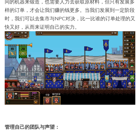
同的机器来锻造，也需要人力去获取原材料，但只有发展多
样的订单，才会让我们赚的钱更多。当我们发展到一定阶段
时，我们可以去集市与NPC对决，比一比谁的订单处理的又
快又好，从而来证明自己的实力。
管理自己的团队与声望：