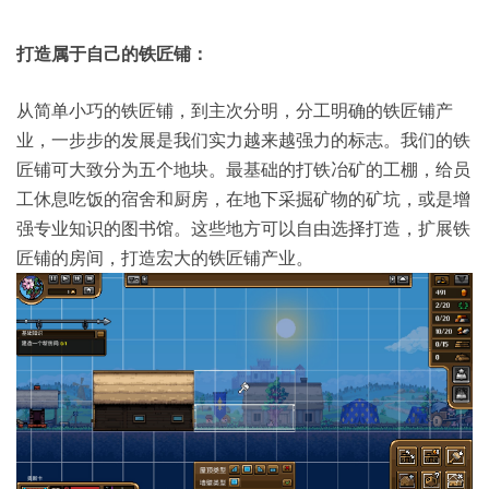
打造属于自己的铁匠铺：
从简单小巧的铁匠铺，到主次分明，分工明确的铁匠铺产
业，一步步的发展是我们实力越来越强力的标志。我们的铁
匠铺可大致分为五个地块。最基础的打铁冶矿的工棚，给员
工休息吃饭的宿舍和厨房，在地下采掘矿物的矿坑，或是增
强专业知识的图书馆。这些地方可以自由选择打造，扩展铁
匠铺的房间，打造宏大的铁匠铺产业。