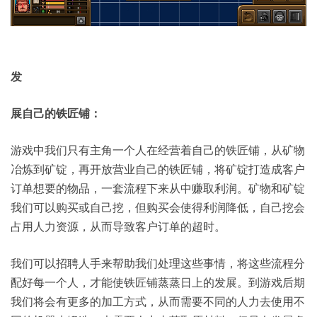
发
展自己的铁匠铺：
游戏中我们只有主角一个人在经营着自己的铁匠铺，从矿物
冶炼到矿锭，再开放营业自己的铁匠铺，将矿锭打造成客户
订单想要的物品，一套流程下来从中赚取利润。矿物和矿锭
我们可以购买或自己挖，但购买会使得利润降低，自己挖会
占用人力资源，从而导致客户订单的超时。
我们可以招聘人手来帮助我们处理这些事情，将这些流程分
配好每一个人，才能使铁匠铺蒸蒸日上的发展。到游戏后期
我们将会有更多的加工方式，从而需要不同的人力去使用不