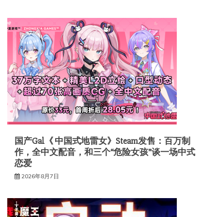
国产Gal《 中国式地雷女》Steam发售：百万制
作，全中文配音，和三个“危险女孩”谈一场中式
恋爱
2026年8月7日