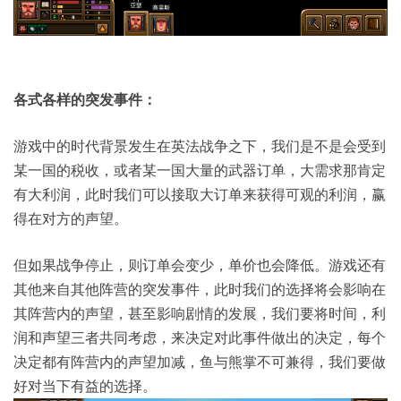
各式各样的突发事件：
游戏中的时代背景发生在英法战争之下，我们是不是会受到
某一国的税收，或者某一国大量的武器订单，大需求那肯定
有大利润，此时我们可以接取大订单来获得可观的利润，赢
得在对方的声望。
但如果战争停止，则订单会变少，单价也会降低。游戏还有
其他来自其他阵营的突发事件，此时我们的选择将会影响在
其阵营内的声望，甚至影响剧情的发展，我们要将时间，利
润和声望三者共同考虑，来决定对此事件做出的决定，每个
决定都有阵营内的声望加减，鱼与熊掌不可兼得，我们要做
好对当下有益的选择。