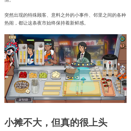
突然出现的特殊顾客、意料之外的小事件、邻里之间的各种
热闹，都让这条夜市始终保持着新鲜感。
小摊不大，但真的很上头