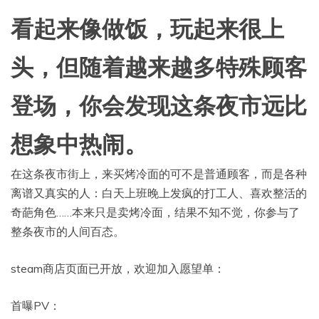
看起来像做饭，玩起来很上
头，但随着越来越多特殊顾客
登场，你会发现这条夜市远比
想象中热闹。
在这条夜市街上，来买烤冷面的可不是普通顾客，而是各种
离谱又真实的人：白天上班晚上发疯的打工人、喜欢整活的
奇葩角色……本来只是卖烤冷面，结果不知不觉，你参与了
整条夜市的人间百态。
steam商店页面已开放，欢迎加入愿望单：
首曝PV：