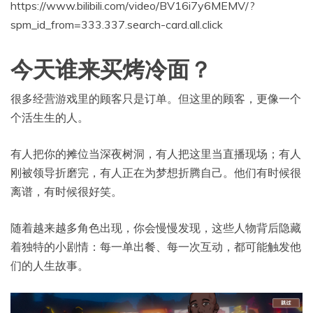
https://www.bilibili.com/video/BV16i7y6MEMV/?
spm_id_from=333.337.search-card.all.click
今天谁来买烤冷面？
很多经营游戏里的顾客只是订单。但这里的顾客，更像一个
个活生生的人。
有人把你的摊位当深夜树洞，有人把这里当直播现场；有人
刚被领导折磨完，有人正在为梦想折腾自己。他们有时候很
离谱，有时候很好笑。
随着越来越多角色出现，你会慢慢发现，这些人物背后隐藏
着独特的小剧情：每一单出餐、每一次互动，都可能触发他
们的人生故事。