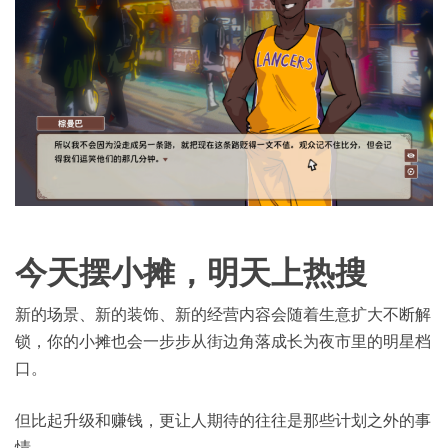
今天摆小摊，明天上热搜
新的场景、新的装饰、新的经营内容会随着生意扩大不断解
锁，你的小摊也会一步步从街边角落成长为夜市里的明星档
口。
但比起升级和赚钱，更让人期待的往往是那些计划之外的事
情。