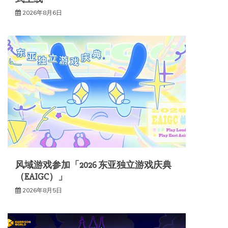
2026年8月6日
风域游戏参加「2026 东亚独立游戏庆典
（EAIGC）」
2026年8月5日