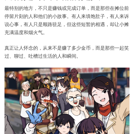
最特别的地方，不只是赚钱或完成订单，而是那些在摊位前
停留片刻的人和他们的小故事。有人来填饱肚子，有人来诉
说心事，有人只是顺路驻足，但这些短暂的相遇，却让小摊
充满温度和烟火气。
真正让人怀念的，从来不是赚了多少金币，而是那些一起笑
过、聊过、吐槽过生活的人和瞬间。