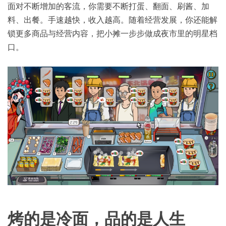
面对不断增加的客流，你需要不断打蛋、翻面、刷酱、加
料、出餐。手速越快，收入越高。随着经营发展，你还能解
锁更多商品与经营内容，把小摊一步步做成夜市里的明星档
口。
烤的是冷面，品的是人生