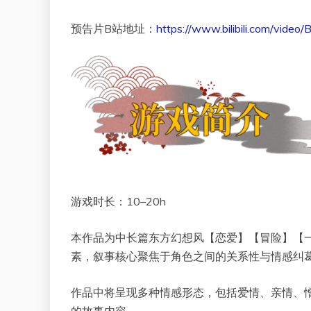
预告片B站地址：
https://www.bilibili.com/video
游戏时长：10–20h
本作品为中长篇东方幻想风【恋爱】【冒险】【
素，叙事核心聚焦于角色之间的关系性与情感纠
作品中将呈现多种情感形态，包括爱情、亲情、
的故事内容。