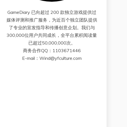
GameDiary 已向超过 200 款独立游戏提供过
媒体评测和推广服务，为近百个独立团队提供
了专业的宣发指导和传播创意企划。我们与
300,000位用户共同成长，全平台累积阅读量
已超过50,000,000次。
商务合作QQ：1103671446
E-mail：Wind@yfculture.com