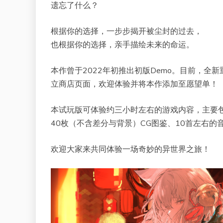
遗忘了什么？
根据你的选择，一步步揭开被尘封的过去，
也根据你的选择，亲手描绘未来的命运。
本作曾于2022年初推出初版Demo。目前，全新
立商店页面，欢迎体验并将本作添加至愿望单！
本试玩版可体验约三小时左右的游戏内容，主要
40枚（不含差分与背景）CG图鉴、10首左右的音
欢迎大家来共同体验一场奇妙的异世界之旅！