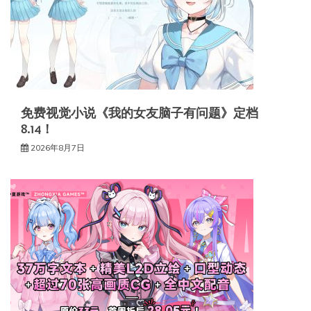
免费视觉小说《我的女友脑子有问题》定档
8.14！
2026年8月7日