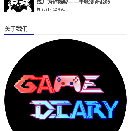
线》为你揭晓——手帐测评#206
2021年12月9日
关于我们