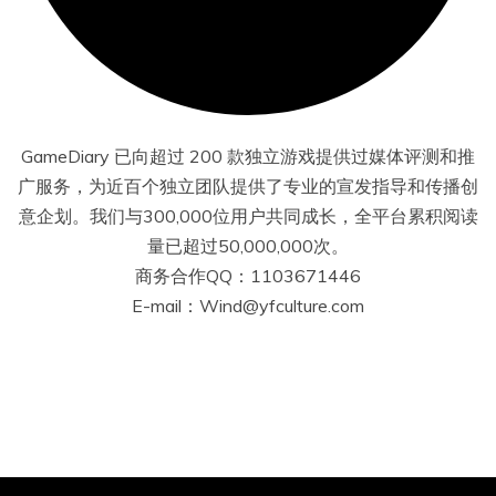
GameDiary 已向超过 200 款独立游戏提供过媒体评测和推
广服务，为近百个独立团队提供了专业的宣发指导和传播创
意企划。我们与300,000位用户共同成长，全平台累积阅读
量已超过50,000,000次。
商务合作QQ：1103671446
E-mail：Wind@yfculture.com