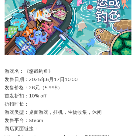
游戏名：《悠哉钓鱼》
发售日期：2025年6月17日10:00
发售价格：26元（5.99$）
首发折扣：10% off
折扣时长：
游戏类型：桌面游戏，挂机，生物收集，休闲
发售平台：Steam
商店页面链接：