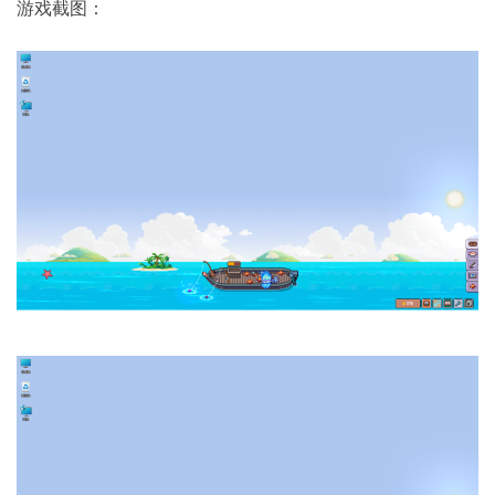
游戏截图：