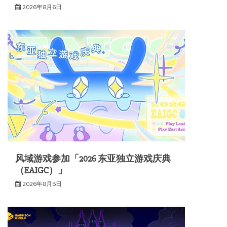
2026年8月6日
风域游戏参加「2026 东亚独立游戏庆典
（EAIGC）」
2026年8月5日