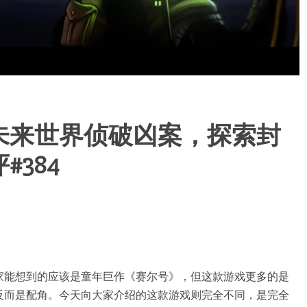
未来世界侦破凶案，探索封
384
家能想到的应该是童年巨作《赛尔号》，但这款游戏更多的是
反而是配角。今天向大家介绍的这款游戏则完全不同，是完全