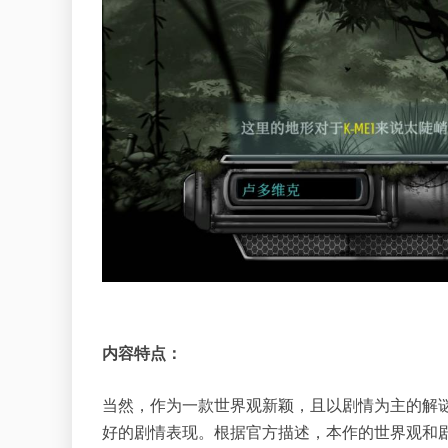
内容特点：
当然，作为一款世界观新颖，且以剧情为主的解
好的剧情表现。根据官方描述，本作的世界观和