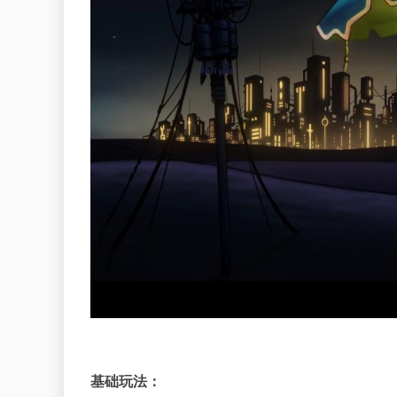
基础玩法：