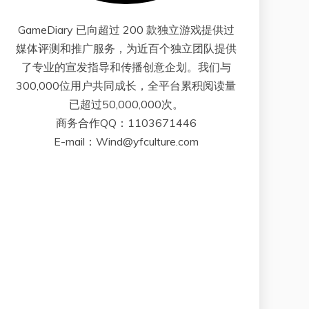
GameDiary 已向超过 200 款独立游戏提供过
媒体评测和推广服务，为近百个独立团队提供
了专业的宣发指导和传播创意企划。我们与
300,000位用户共同成长，全平台累积阅读量
已超过50,000,000次。
商务合作QQ：1103671446
E-mail：Wind@yfculture.com