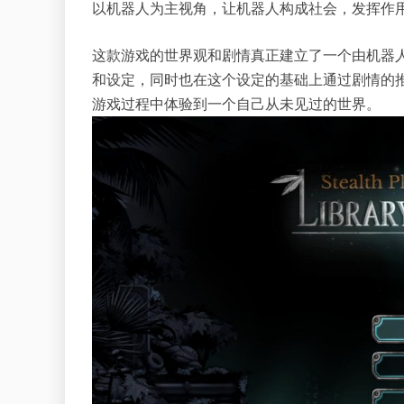
以机器人为主视角，让机器人构成社会，发挥作用
这款游戏的世界观和剧情真正建立了一个由机器
和设定，同时也在这个设定的基础上通过剧情的
游戏过程中体验到一个自己从未见过的世界。