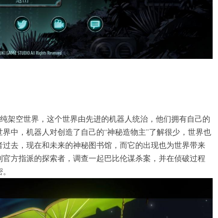
的纯架空世界，这个世界由先进的机器人统治，他们拥有自己的
界中，机器人对创造了自己的“神秘造物主”了解很少，世界也
者过去，现在和未来的神秘图书馆，而它的出现也为世界带来
到官方指派的探索者，调查一起巴比伦谋杀案，并在侦破过程
密。