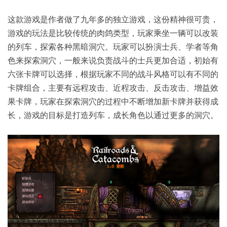
这款游戏是作者做了九年多的独立游戏，这份精神很可贵，
游戏的玩法是比较传统的肉鸽类型，玩家乘坐一辆可以改装
的列车，探索各种黑暗洞穴。玩家可以扮演士兵、学者等角
色来探索洞穴，一般来说负责战斗的士兵更加合适，初始有
六张卡牌可以选择，根据玩家不同的战斗风格可以有不同的
卡牌组合，主要有远程攻击、近程攻击、反击攻击、增益效
果卡牌，玩家在探索洞穴的过程中不断增加新卡牌并获得成
长，游戏的目标是打造列车，成长角色以通过更多的洞穴。