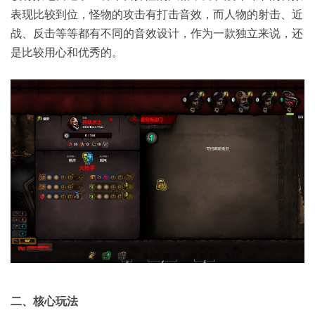
表现比较到位，怪物的攻击有打击音效，而人物的射击、近
战、反击等等都有不同的音效设计，作为一款独立来说，还
是比较用心和优秀的。
二、
核心玩法