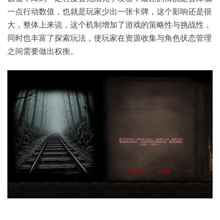
一点行动数值，也就是玩家少出一张卡牌，这个影响还是很
大，整体上来说，这个机制增加了游戏的策略性与挑战性，
同时也丰富了探索玩法，使玩家在资源收集与角色状态管理
之间需要做出权衡。