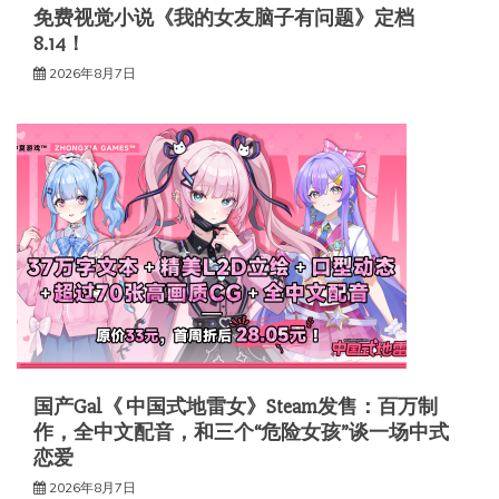
免费视觉小说《我的女友脑子有问题》定档
8.14！
2026年8月7日
国产Gal《 中国式地雷女》Steam发售：百万制
作，全中文配音，和三个“危险女孩”谈一场中式
恋爱
2026年8月7日