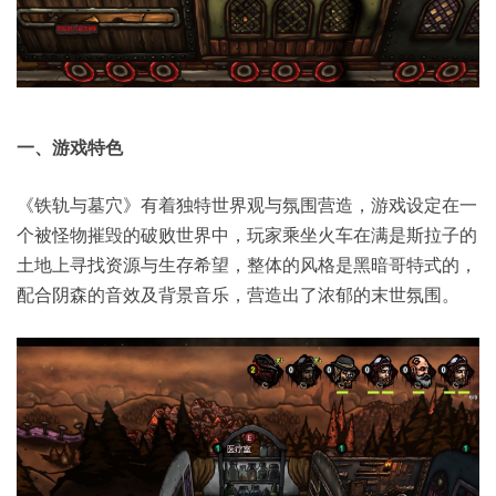
一、
游戏特色
《铁轨与墓穴》有着独特世界观与氛围营造，游戏设定在一
个被怪物摧毁的破败世界中，玩家乘坐火车在满是斯拉子的
土地上寻找资源与生存希望，整体的风格是黑暗哥特式的，
配合阴森的音效及背景音乐，营造出了浓郁的末世氛围。