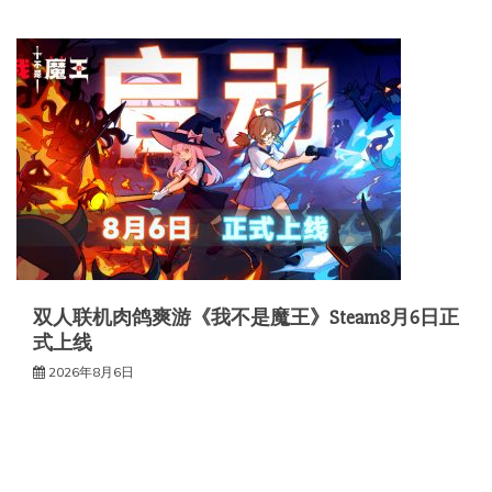
双人联机肉鸽爽游《我不是魔王》Steam8月6日正
式上线
2026年8月6日