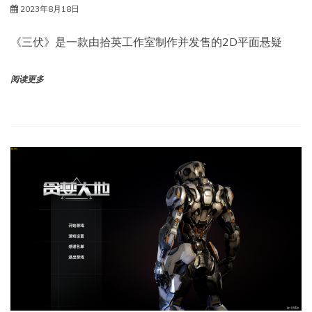
2023年8月18日
《三伏》是一款由拾英工作室制作并发售的2D平面悬疑
阅读更多