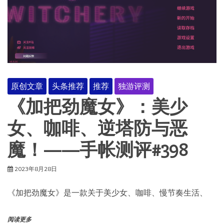
原创文章
头条推荐
推荐
独游评测
《加把劲魔女》：美少
女、咖啡、逆塔防与恶
魔！——手帐测评#398
2023年8月28日
《加把劲魔女》是一款关于美少女、咖啡、慢节奏生活、
阅读更多