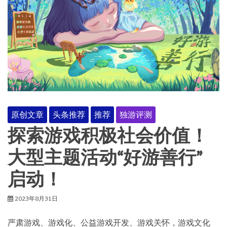
原创文章
头条推荐
推荐
独游评测
探索游戏积极社会价值！
大型主题活动“好游善行”
启动！
2023年8月31日
严肃游戏、游戏化、公益游戏开发、游戏关怀，游戏文化