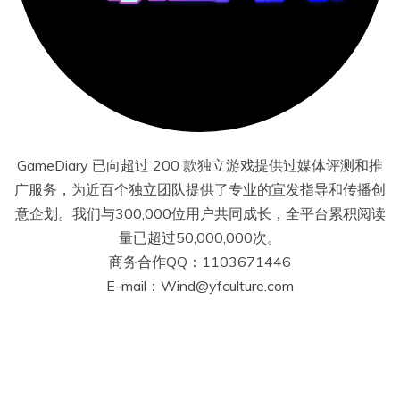
GameDiary 已向超过 200 款独立游戏提供过媒体评测和推
广服务，为近百个独立团队提供了专业的宣发指导和传播创
意企划。我们与300,000位用户共同成长，全平台累积阅读
量已超过50,000,000次。
商务合作QQ：1103671446
E-mail：Wind@yfculture.com