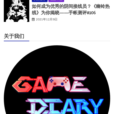
如何成为优秀的阴间接线员？《幽铃热
线》为你揭晓——手帐测评#206
2021年12月9日
关于我们