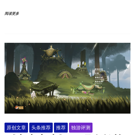
阅读更多
原创文章
头条推荐
推荐
独游评测