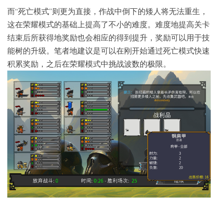
而“死亡模式”则更为直接，作战中倒下的矮人将无法重生，
这在荣耀模式的基础上提高了不小的难度。难度地提高关卡
结束后所获得地奖励也会相应的得到提升，奖励可以用于技
能树的升级。笔者地建议是可以在刚开始通过死亡模式快速
积累奖励，之后在荣耀模式中挑战波数的极限。