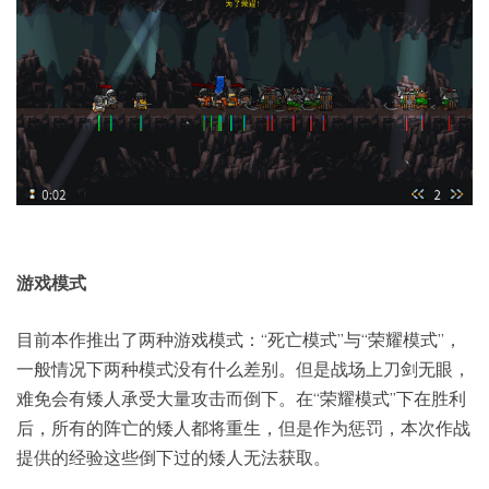
游戏模式
目前本作推出了两种游戏模式：“死亡模式”与“荣耀模式”，
一般情况下两种模式没有什么差别。但是战场上刀剑无眼，
难免会有矮人承受大量攻击而倒下。在“荣耀模式”下在胜利
后，所有的阵亡的矮人都将重生，但是作为惩罚，本次作战
提供的经验这些倒下过的矮人无法获取。