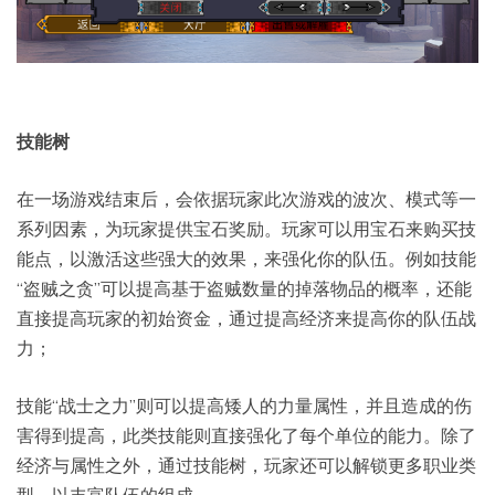
技能树
在一场游戏结束后，会依据玩家此次游戏的波次、模式等一
系列因素，为玩家提供宝石奖励。玩家可以用宝石来购买技
能点，以激活这些强大的效果，来强化你的队伍。例如技能
“盗贼之贪”可以提高基于盗贼数量的掉落物品的概率，还能
直接提高玩家的初始资金，通过提高经济来提高你的队伍战
力；
技能“战士之力”则可以提高矮人的力量属性，并且造成的伤
害得到提高，此类技能则直接强化了每个单位的能力。除了
经济与属性之外，通过技能树，玩家还可以解锁更多职业类
型，以丰富队伍的组成。