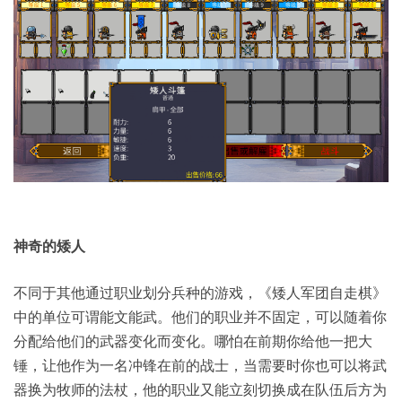
神奇的矮人
不同于其他通过职业划分兵种的游戏，《矮人军团自走棋》
中的单位可谓能文能武。他们的职业并不固定，可以随着你
分配给他们的武器变化而变化。哪怕在前期你给他一把大
锤，让他作为一名冲锋在前的战士，当需要时你也可以将武
器换为牧师的法杖，他的职业又能立刻切换成在队伍后方为