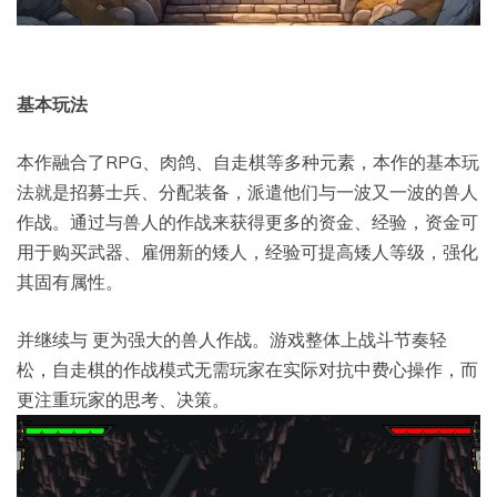
基本玩法
本作融合了RPG、肉鸽、自走棋等多种元素，本作的基本玩
法就是招募士兵、分配装备，派遣他们与一波又一波的兽人
作战。通过与兽人的作战来获得更多的资金、经验，资金可
用于购买武器、雇佣新的矮人，经验可提高矮人等级，强化
其固有属性。
并继续与 更为强大的兽人作战。游戏整体上战斗节奏轻
松，自走棋的作战模式无需玩家在实际对抗中费心操作，而
更注重玩家的思考、决策。