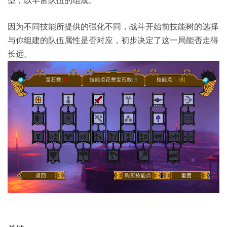
因为不同技能所提供的强化不同，战斗开始前技能树的选择
与你组建的队伍属性是否对应，初步决定了这一局能否走得
长远。