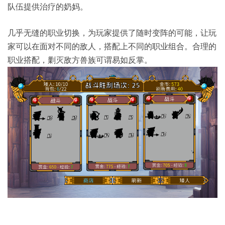
队伍提供治疗的奶妈。
几乎无缝的职业切换，为玩家提供了随时变阵的可能，让玩
家可以在面对不同的敌人，搭配上不同的职业组合。合理的
职业搭配，剿灭敌方兽族可谓易如反掌。