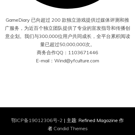
GameDiary 已向超过 200 款独立游戏提供过媒体评测和推
广服务，为近百个独立团队提供了专业的宣发指导和传播创
意企划。我们与300,000位用户共同成长，全平台累积阅读
量已超过50,000,000次。
商务合作QQ：1103671446
E-mail：Wind@yfculture.com
鄂ICP备19012306号-2
|
主题: Refined Magazine 作
者
Candid Themes