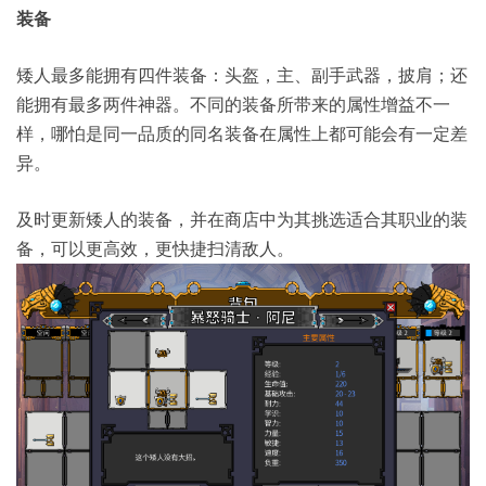
装备
矮人最多能拥有四件装备：头盔，主、副手武器，披肩；还
能拥有最多两件神器。不同的装备所带来的属性增益不一
样，哪怕是同一品质的同名装备在属性上都可能会有一定差
异。
及时更新矮人的装备，并在商店中为其挑选适合其职业的装
备，可以更高效，更快捷扫清敌人。