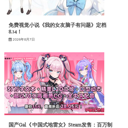
免费视觉小说《我的女友脑子有问题》定档
8.14！
2026年8月7日
国产Gal《 中国式地雷女》Steam发售：百万制