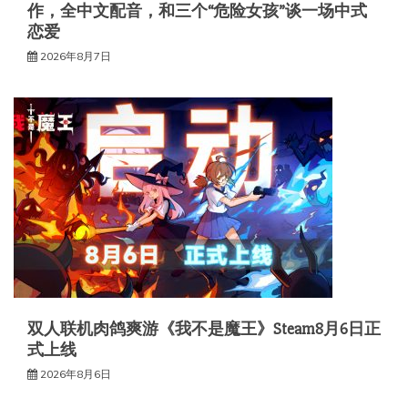
作，全中文配音，和三个“危险女孩”谈一场中式
恋爱
2026年8月7日
双人联机肉鸽爽游《我不是魔王》Steam8月6日正
式上线
2026年8月6日