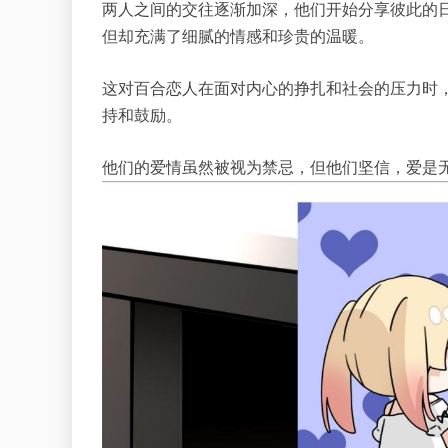
两人之间的交往逐渐加深，他们开始分享彼此的
但却充满了细腻的情感和珍贵的温暖。
这对百合恋人在面对内心的挣扎和社会的压力时
持和鼓励。
他们的爱情虽然被视为禁忌，但他们坚信，爱是