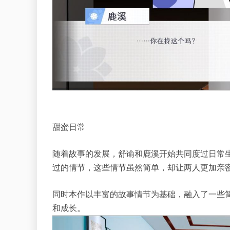
甜蜜日常
随着故事的发展，舒谕和鹿溪开始共同度过日常
过的情节，这些情节虽然简单，却让两人更加亲
同时本作以丰富的故事情节为基础，融入了一些
和成长。