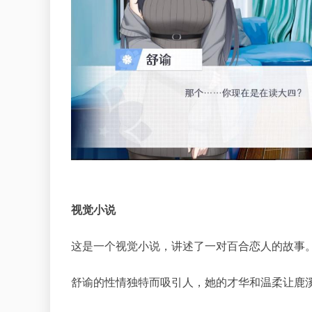
视觉小说
这是一个视觉小说，讲述了一对百合恋人的故事
舒谕的性情独特而吸引人，她的才华和温柔让鹿