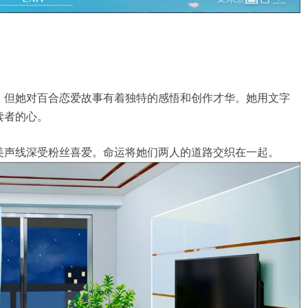
，但她对百合恋爱故事有着独特的感悟和创作才华。她用文字
读者的心。
美声线深受粉丝喜爱。命运将她们两人的道路交织在一起。