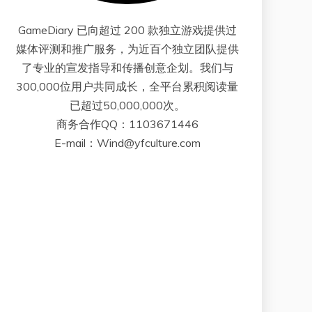
GameDiary 已向超过 200 款独立游戏提供过
媒体评测和推广服务，为近百个独立团队提供
了专业的宣发指导和传播创意企划。我们与
300,000位用户共同成长，全平台累积阅读量
已超过50,000,000次。
商务合作QQ：1103671446
E-mail：Wind@yfculture.com