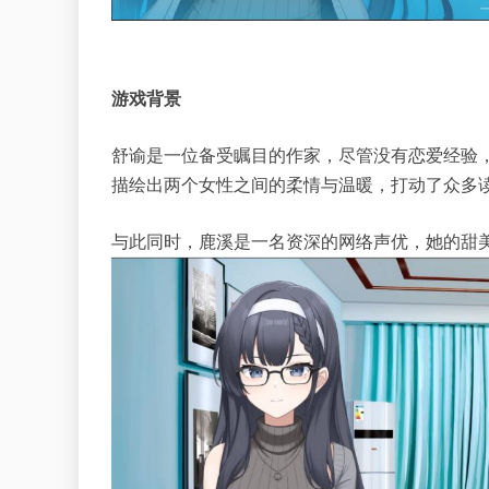
游戏背景
舒谕是一位备受瞩目的作家，尽管没有恋爱经验
描绘出两个女性之间的柔情与温暖，打动了众多
与此同时，鹿溪是一名资深的网络声优，她的甜