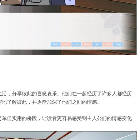
生活，分享彼此的喜怒哀乐。他们在一起经历了许多人都经历
密地了解彼此，并逐渐加深了他们之间的情感。
简单但实用的桥段，让读者更容易感受到主人公们的情感变化