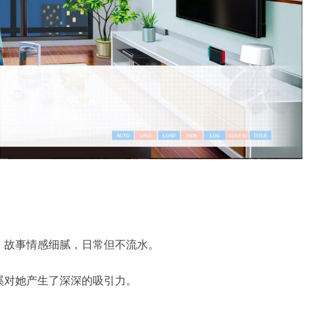
。故事情感细腻，日常但不流水。
溪对她产生了深深的吸引力。