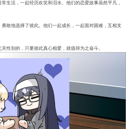
日常生活，一起经历欢笑和泪水。他们的恋爱故事虽然平凡，
，勇敢地选择了彼此。他们一起成长，一起面对困难，互相支
无关性别的，只要彼此真心相爱，就值得为之奋斗。