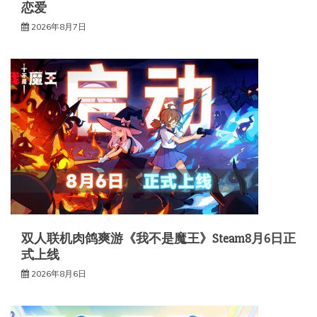
恋爱
2026年8月7日
双人联机肉鸽爽游《我不是魔王》Steam8月6日正
式上线
2026年8月6日