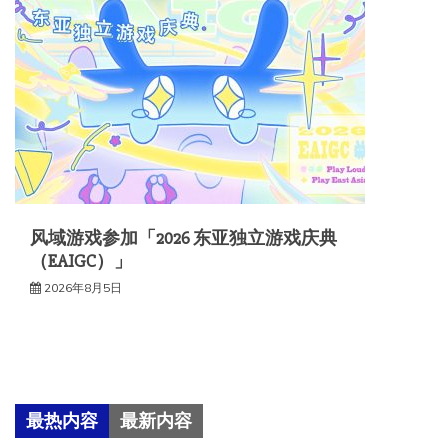
风域游戏参加「2026 东亚独立游戏庆典
（EAIGC）」
2026年8月5日
最热内容
最新内容