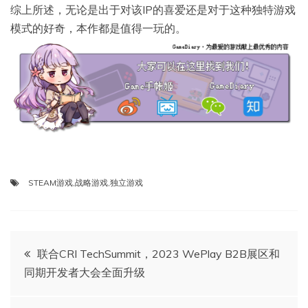
综上所述，无论是出于对该IP的喜爱还是对于这种独特游戏
模式的好奇，本作都是值得一玩的。
STEAM游戏
,
战略游戏
,
独立游戏
文
联合CRI TechSummit，2023 WePlay B2B展区和
同期开发者大会全面升级
章