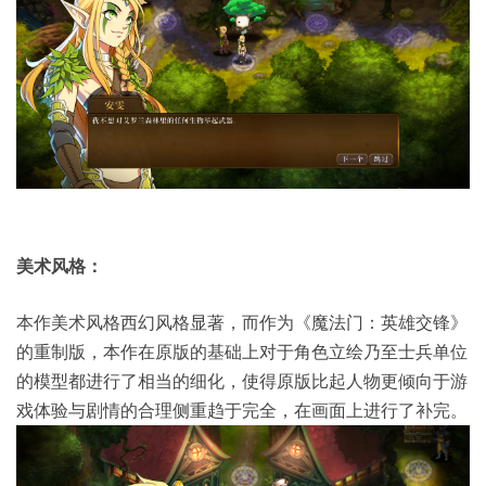
美术风格：
本作美术风格西幻风格显著，而作为《魔法门：英雄交锋》
的重制版，本作在原版的基础上对于角色立绘乃至士兵单位
的模型都进行了相当的细化，使得原版比起人物更倾向于游
戏体验与剧情的合理侧重趋于完全，在画面上进行了补完。