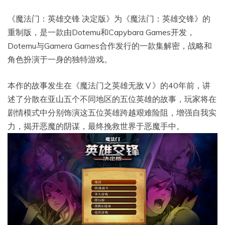
《魔法门：英雄交锋 决定版》为《魔法门：英雄交锋》的
重制版，是一款由Dotemu和Capybara Games开发，
Dotemu与Gamera Games合作发行的一款集解密，战略和
角色扮演于一身的独特游戏。
本作的故事发生在《魔法门之英雄无敌Ⅴ》的40年前，讲
述了分散在亚山五个不同地区的五位英雄的故事，玩家将在
剧情模式中分别饰演这五位英雄跨越艰难险阻，增强自我实
力，揭开恶魔的阴谋，最终挽救世界于恶魔手中。