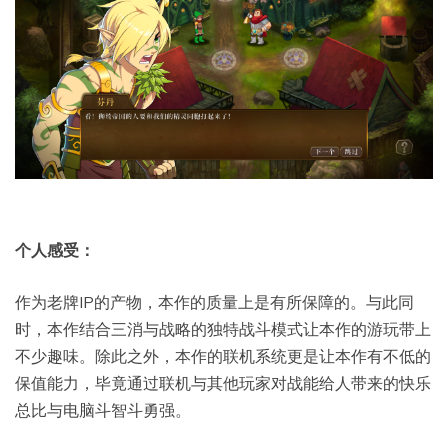
个人感受：
作为老牌IP的产物，本作的质量上是有所保障的。与此同
时，本作结合三消与战略的独特战斗模式让本作的游玩带上
不少趣味。除此之外，本作的联机系统更是让本作有不低的
保值能力，毕竟通过联机与其他玩家对战能给人带来的快乐
总比与电脑斗智斗勇强。