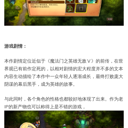
游戏剧情：
本作剧情定位近似于《魔法门之英雄无敌Ⅴ》的前传，在世
界观已有前作定死的，以相对剧情的宏大程度并不多的文本
内容生动描绘了本作中一众年轻人逐渐成长，最终打败庞大
阴谋的幕后黑手，成为英雄的故事。
与此同时，各个角色的性格也都较好地体现了出来。作为老
IP的新产物也可以称得上是不错的游戏，