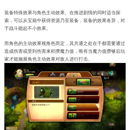
装备特殊效果与角色主动效果。在推进剧情的同时适当探
索，可以从宝箱中获得资源乃至装备，装备的效果各异，对
于战斗能起不小效果。
而角色的主动效果视角色而定，其共通之处在于都需要通过
造成伤害或受到伤害来积攒魔力值，唯有当魔力值攒够后玩
家才能施展角色主动效果对敌人进行打击。