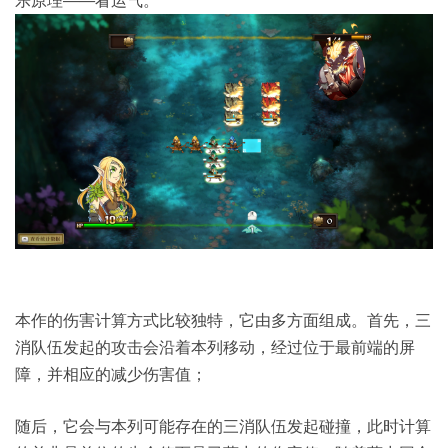
乐原理——看运气。
本作的伤害计算方式比较独特，它由多方面组成。首先，三
消队伍发起的攻击会沿着本列移动，经过位于最前端的屏
障，并相应的减少伤害值；
随后，它会与本列可能存在的三消队伍发起碰撞，此时计算