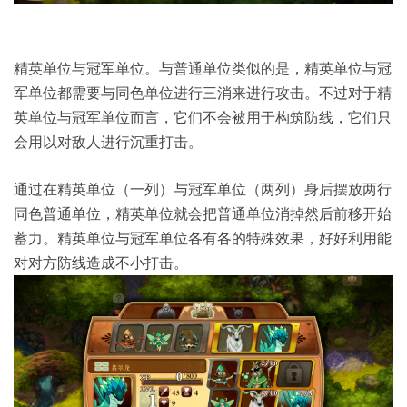
精英单位与冠军单位。与普通单位类似的是，精英单位与冠
军单位都需要与同色单位进行三消来进行攻击。不过对于精
英单位与冠军单位而言，它们不会被用于构筑防线，它们只
会用以对敌人进行沉重打击。
通过在精英单位（一列）与冠军单位（两列）身后摆放两行
同色普通单位，精英单位就会把普通单位消掉然后前移开始
蓄力。精英单位与冠军单位各有各的特殊效果，好好利用能
对对方防线造成不小打击。