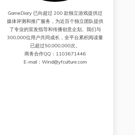
GameDiary 已向超过 200 款独立游戏提供过
媒体评测和推广服务，为近百个独立团队提供
了专业的宣发指导和传播创意企划。我们与
300,000位用户共同成长，全平台累积阅读量
已超过50,000,000次。
商务合作QQ：1103671446
E-mail：Wind@yfculture.com