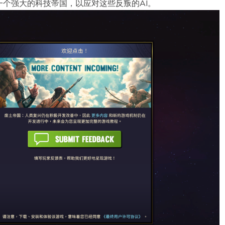
个强大的科技帝国，以应对这些反叛的AI。