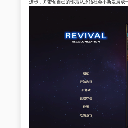
进步，并带领自己的部落从原始社会不断发展成一