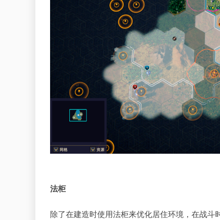
法柜
除了在建造时使用法柜来优化居住环境，在战斗