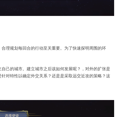
，合理规划每回合的行动至关重要。为了快速探明周围的环
立自己的城市。建立城市之后该如何发展呢？，对外的扩张是
是针对特性以确定外交关系？还是是采取远交近攻的策略？这