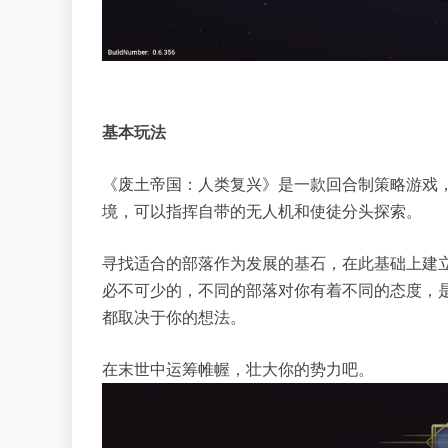
基本玩法
《废土帝国：人类复兴》是一款回合制策略游戏
境，可以指挥自带的无人机和使徒分头探索。
寻找适合的部落作为发展的基石，在此基础上建
必不可少的，不同的部落对你有着不同的态度，
都取决于你的想法。
在末世中运筹帷幄，壮大你的势力吧。