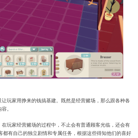
只让玩家用挣来的钱搞基建。既然是经营赌场，那么跟各种各
内容。
。在玩家经营赌场的过程中，不止会有普通顾客光临，还会有
P顾客都有自己的独立剧情和专属任务，根据这些得知他们的喜好