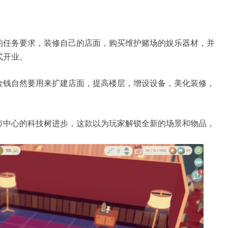
的任务要求，装修自己的店面，购买维护赌场的娱乐器材，并
式开业。
金钱自然要用来扩建店面，提高楼层，增设设备，美化装修，
。
市中心的科技树进步，这款以为玩家解锁全新的场景和物品，