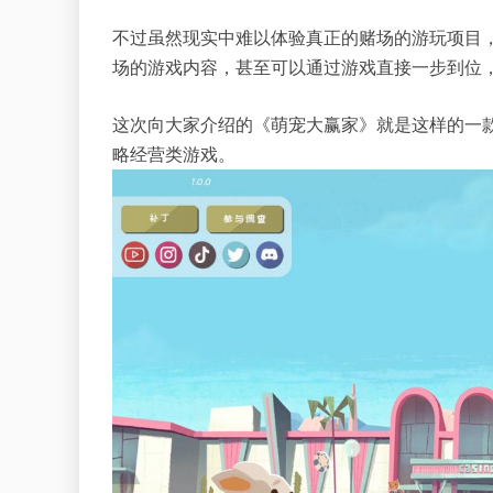
不过虽然现实中难以体验真正的赌场的游玩项目
场的游戏内容，甚至可以通过游戏直接一步到位
这次向大家介绍的《萌宠大赢家》就是这样的一
略经营类游戏。