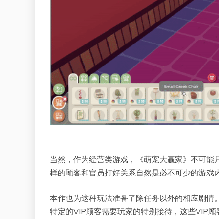
当然，作为经营类游戏，《萌宠大赢家》不可能
样的顾客和官员打好关系自然是必不可少的游戏
本作也为这种玩法准备了除任务以外的相应剧情
特定的VIP顾客需要玩家的特别接待，这些VI