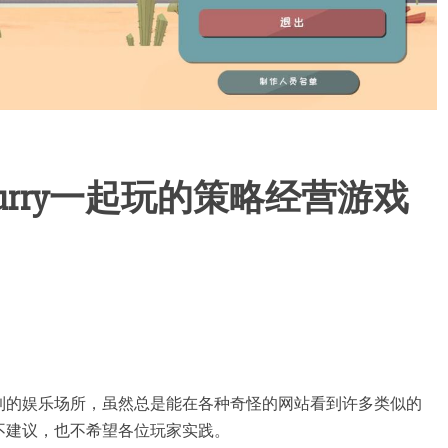
urry一起玩的策略经营游戏
到的娱乐场所，虽然总是能在各种奇怪的网站看到许多类似的
不建议，也不希望各位玩家实践。