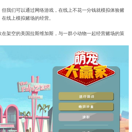
，但我们可以通过网络游戏，在线上不花一分钱就模拟体验赌
，在线上模拟赌场的经营。
款在架空的美国拉斯维加斯，与一群小动物一起经营赌场的策