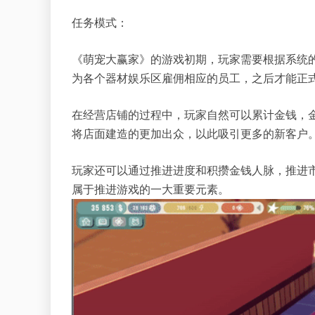
任务模式：
《萌宠大赢家》的游戏初期，玩家需要根据系统
为各个器材娱乐区雇佣相应的员工，之后才能正
在经营店铺的过程中，玩家自然可以累计金钱，
将店面建造的更加出众，以此吸引更多的新客户
玩家还可以通过推进进度和积攒金钱人脉，推进
属于推进游戏的一大重要元素。