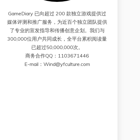
GameDiary 已向超过 200 款独立游戏提供过
媒体评测和推广服务，为近百个独立团队提供
了专业的宣发指导和传播创意企划。我们与
300,000位用户共同成长，全平台累积阅读量
已超过50,000,000次。
商务合作QQ：1103671446
E-mail：Wind@yfculture.com