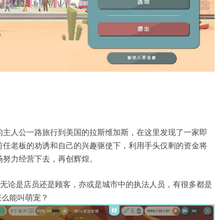
的主人公一路旅行到美国的拉斯维加斯，在这里发现了一家即
前任老板的劝诱和自己的兴趣驱使下，利用手头仅剩的资金将
场努力经营下去，再创辉煌。
，无论是店员还是顾客，亦或是城市中的执法人员，有很多都是
怎么能叫萌宠？