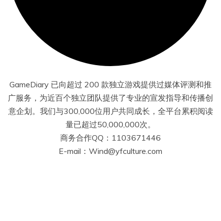
GameDiary 已向超过 200 款独立游戏提供过媒体评测和推
广服务，为近百个独立团队提供了专业的宣发指导和传播创
意企划。我们与300,000位用户共同成长，全平台累积阅读
量已超过50,000,000次。
商务合作QQ：1103671446
E-mail：Wind@yfculture.com