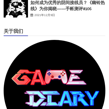
如何成为优秀的阴间接线员？《幽铃热
线》为你揭晓——手帐测评#206
2021年12月9日
关于我们