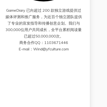
GameDiary 已向超过 200 款独立游戏提供过
媒体评测和推广服务，为近百个独立团队提供
了专业的宣发指导和传播创意企划。我们与
300,000位用户共同成长，全平台累积阅读量
已超过50,000,000次。
商务合作QQ：1103671446
E-mail：Wind@yfculture.com