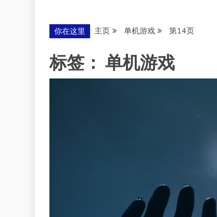
主页
单机游戏
第14页
你在这里
标签：
单机游戏