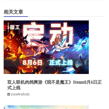
航
相关文章
双人联机肉鸽爽游《我不是魔王》Steam8月6日正
式上线
2026年8月6日