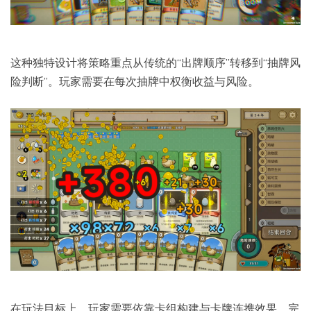
这种独特设计将策略重点从传统的“出牌顺序”转移到“抽牌风
险判断”。玩家需要在每次抽牌中权衡收益与风险。
在玩法目标上，玩家需要依靠卡组构建与卡牌连携效果，完