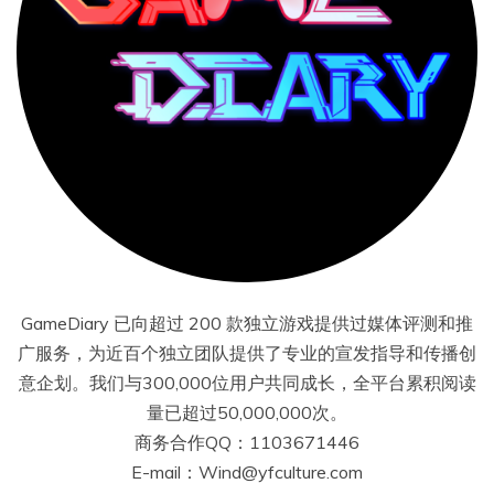
GameDiary 已向超过 200 款独立游戏提供过媒体评测和推
广服务，为近百个独立团队提供了专业的宣发指导和传播创
意企划。我们与300,000位用户共同成长，全平台累积阅读
量已超过50,000,000次。
商务合作QQ：1103671446
E-mail：Wind@yfculture.com