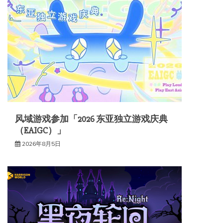
风域游戏参加「2026 东亚独立游戏庆典
（EAIGC）」
2026年8月5日