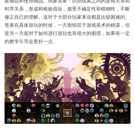
集物品和使用物品。玩家需要：识别线索之间的逻辑关系和
时序关系，形成和检验假设，接受不确定性和模糊性，不断
修正自己的理解。这对于大部分玩家来说都是比较困难的。
笔者在具体游玩的时候，一方面惊叹于游戏美术的精湛，但
是另一方面对于如何进行游玩也有很大的困惑，如果有一定
的教学引导会更好一点。