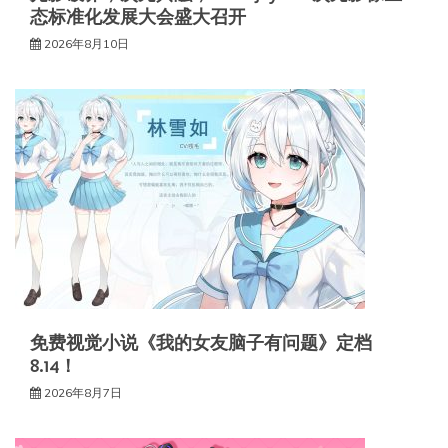
态标准化发展大会盛大召开
2026年8月10日
免费视觉小说《我的女友脑子有问题》定档
8.14！
2026年8月7日