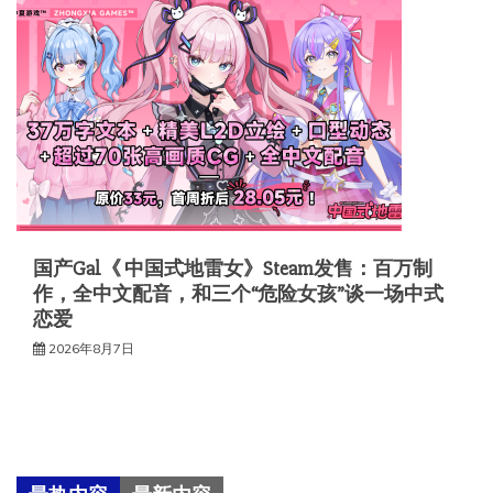
国产Gal《 中国式地雷女》Steam发售：百万制
作，全中文配音，和三个“危险女孩”谈一场中式
恋爱
2026年8月7日