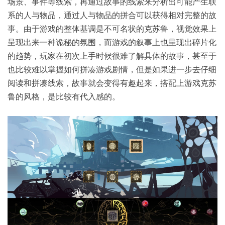
场景、事件等线索，再通过故事的线索来分析出可能产生联
系的人与物品，通过人与物品的拼合可以获得相对完整的故
事。由于游戏的整体基调是不可名状的克苏鲁，视觉效果上
呈现出来一种诡秘的氛围，而游戏的叙事上也呈现出碎片化
的趋势，玩家在初次上手时候很难了解具体的故事，甚至于
也比较难以掌握如何拼凑游戏剧情，但是如果进一步去仔细
阅读和拼凑线索，故事就会变得有趣起来，搭配上游戏克苏
鲁的风格，是比较有代入感的。