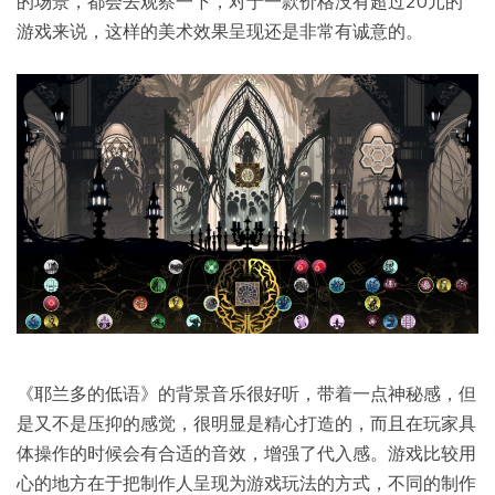
的场景，都会去观察一下，对于一款价格没有超过20元的
游戏来说，这样的美术效果呈现还是非常有诚意的。
《耶兰多的低语》的背景音乐很好听，带着一点神秘感，但
是又不是压抑的感觉，很明显是精心打造的，而且在玩家具
体操作的时候会有合适的音效，增强了代入感。游戏比较用
心的地方在于把制作人呈现为游戏玩法的方式，不同的制作