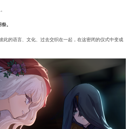
里。
羽祭。
…彼此的语言、文化、过去交织在一起，在这密闭的仪式中变成