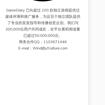
GameDiary 已向超过 200 款独立游戏提供过
媒体评测和推广服务，为近百个独立团队提供
了专业的宣发指导和传播创意企划。我们与
300,000位用户共同成长，全平台累积阅读量
已超过50,000,000次。
商务合作QQ：1103671446
E-mail：Wind@yfculture.com