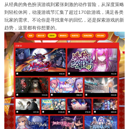
​从经典的角色扮演游戏到紧张刺激的动作冒险，从深度策略
到轻松休闲，动漫游戏节汇集了超过170款游戏，满足各类
玩家的需求。不论你是寻找童年的回忆，还是探索游戏的新
趋势，这里都有你想要的。