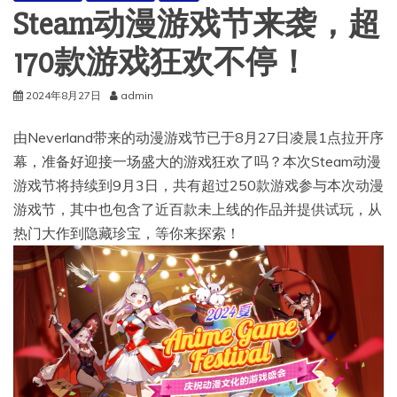
Steam动漫游戏节来袭，超
170款游戏狂欢不停！
2024年8月27日
admin
由Neverland带来的动漫游戏节已于8月27日凌晨1点拉开序
幕，准备好迎接一场盛大的游戏狂欢了吗？本次Steam动漫
游戏节将持续到9月3日，共有超过250款游戏参与本次动漫
游戏节，其中也包含了近百款未上线的作品并提供试玩，从
热门大作到隐藏珍宝，等你来探索！