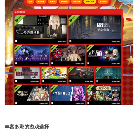
丰富多彩的游戏选择