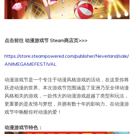
点击前往 动漫游戏节 Steam商店页>>>
https://store.steampowered.com/publisher/Neverland/sale/
ANIMEGAMEFESTIVAL
动漫游戏节是一个专注于动漫风格游戏的活动，在这里你将
跃进动漫的世界。本次游戏节范围涵盖了亚洲乃至全球动漫
风格相关的游戏，一款伟大的动漫游戏超越了类型和玩法，
更重要的是友情与梦想，并拥有数十年的影响力。在动漫游
戏节中唤醒你对动漫的爱！
动漫游戏节特色：