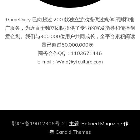
GameDiary 已向超过 200 款独立游戏提供过媒体评测和推
广服务，为近百个独立团队提供了专业的宣发指导和传播创
意企划。我们与300,000位用户共同成长，全平台累积阅读
量已超过50,000,000次。
商务合作QQ：1103671446
E-mail：Wind@yfculture.com
鄂ICP备19012306号-2
|
主题: Refined Magazine 作
者
Candid Themes