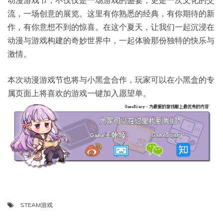
流，一场创意的展览。这里有你熟悉的经典，有你期待的新
作，有你意想不到的惊喜。在这个夏天，让我们一起沉浸在
动漫与游戏构建的奇妙世界中，一起体验那份独特的快乐与
激情。
本次动漫游戏节也将与小黑盒合作，玩家可以在小黑盒的专
属页面上将喜欢的游戏一键加入愿望单。
STEAM游戏