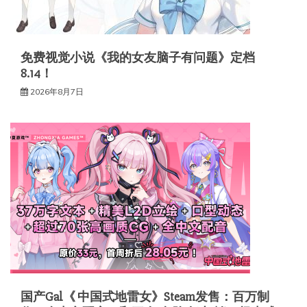
免费视觉小说《我的女友脑子有问题》定档
8.14！
2026年8月7日
国产Gal《 中国式地雷女》Steam发售：百万制