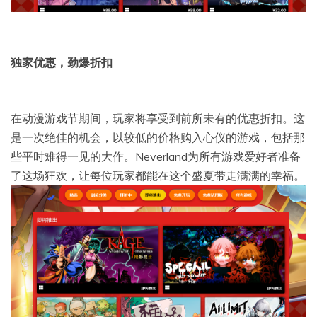
独家优惠，劲爆折扣
在动漫游戏节期间，玩家将享受到前所未有的优惠折扣。这
是一次绝佳的机会，以较低的价格购入心仪的游戏，包括那
些平时难得一见的大作。Neverland为所有游戏爱好者准备
了这场狂欢，让每位玩家都能在这个盛夏带走满满的幸福。