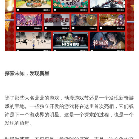
探索未知，发现新星
除了那些大名鼎鼎的游戏，动漫游戏节还是一个发现新奇游
戏的宝地。一些独立开发的游戏将在这里首次亮相，它们或
许是下一个游戏界的明星。这是一个探索的过程，也是一个
发现的旅程。
动漫游戏节，不仅仅是一场游戏的盛宴，更是一次文化的交