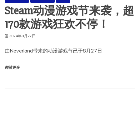
Steam动漫游戏节来袭，超
170款游戏狂欢不停！
2024年8月27日
由Neverland带来的动漫游戏节已于8月27日
阅读更多