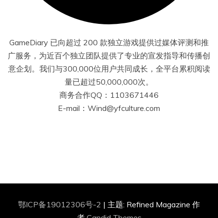
GameDiary 已向超过 200 款独立游戏提供过媒体评测和推
广服务，为近百个独立团队提供了专业的宣发指导和传播创
意企划。我们与300,000位用户共同成长，全平台累积阅读
量已超过50,000,000次。
商务合作QQ：1103671446
E-mail：Wind@yfculture.com
鄂ICP备19012306号-2
|
主题: Refined Magazine 作
者
Candid Themes