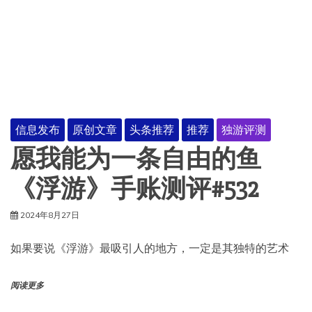
信息发布
原创文章
头条推荐
推荐
独游评测
愿我能为一条自由的鱼
《浮游》手账测评#532
2024年8月27日
如果要说《浮游》最吸引人的地方，一定是其独特的艺术
阅读更多