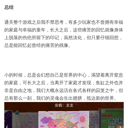
总结
通关整个游戏之后我不禁思考，有多少玩家也不曾拥有幸福
的家庭与幸福的童年，长大之后，这些痛苦的回忆就像身体
上脱落的伤疤所留下的印记，虽然淡化，但只要仔细回想，
总是能回忆起曾经的痛苦的残像。
小的时候，总是会幻想自己是世界的中心，渴望着离开窒息
的家庭，可长大之后，当离开了家庭才发现，鱼缸之外也并
非是自由之地，我们大概永远活在各式各样的囚笼之中，但
总有那么一刻，我们的灵魂会生出翅膀，抵达新的世界。