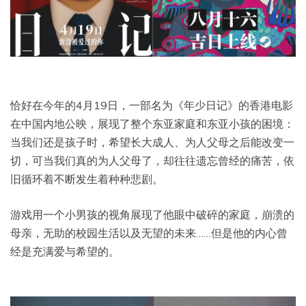
恰好在今年的4月19日，一部名为《年少日记》的香港电影
在中国内地公映，展现了整个东亚家庭和东亚小孩的困境：
当我们还是孩子时，希望长大成人、为人父母之后能改变一
切，可当我们真的为人父母了，却往往遗忘曾经的痛苦，依
旧循环着不断发生着种种悲剧。
游戏用一个小男孩的视角展现了他眼中破碎的家庭，崩溃的
母亲，无助的校园生活以及无望的未来……但是他的内心曾
经是充满爱与希望的。