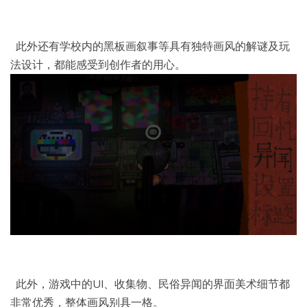
此外还有学校内的黑板画叙事等具有独特画风的解谜及玩
法设计，都能感受到创作者的用心。
此外，游戏中的UI、收集物、民俗异闻的界面美术细节都
非常优秀，整体画风别具一格。