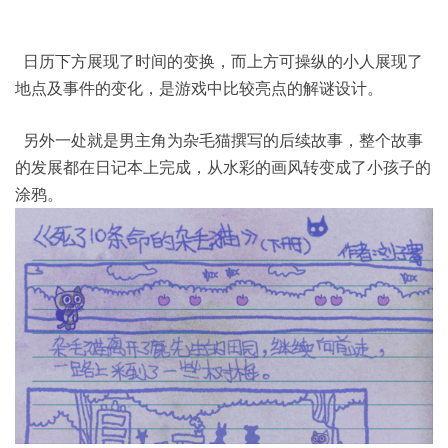
日历下方展现了时间的变换，而上方可操纵的小人展现了
地点及事件的变化，是游戏中比较亮点的解谜设计。
另外一处就是男主角为杂毛猫撰写的后续故事，整个故事
的发展都在日记本上完成，从水彩的画风转变成了小孩子的
涂鸦。