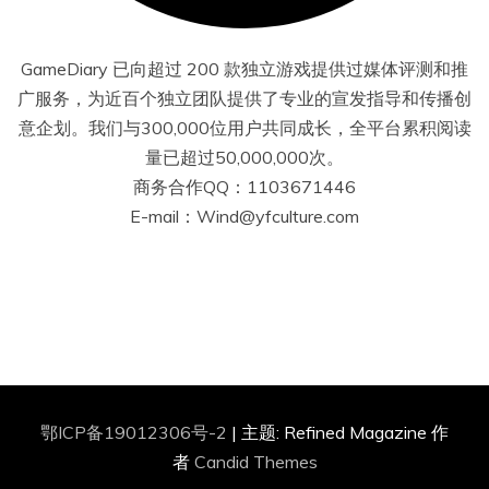
GameDiary 已向超过 200 款独立游戏提供过媒体评测和推
广服务，为近百个独立团队提供了专业的宣发指导和传播创
意企划。我们与300,000位用户共同成长，全平台累积阅读
量已超过50,000,000次。
商务合作QQ：1103671446
E-mail：Wind@yfculture.com
鄂ICP备19012306号-2
|
主题: Refined Magazine 作
者
Candid Themes