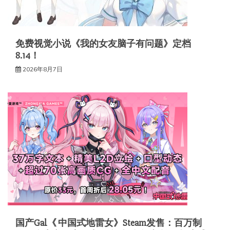
免费视觉小说《我的女友脑子有问题》定档
8.14！
2026年8月7日
国产Gal《 中国式地雷女》Steam发售：百万制