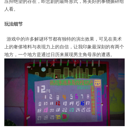
压抑绝望的存在，即悲剧的最终形式，将美好的事物撕碎给
人看。
玩法细节
游戏中的许多解谜环节都有独特的演出效果，可见在美术
上的奢侈堆料与表现力上的自信，让我印象最深刻的有两个
地方，一个地方是通过日历来展现男主角母亲的遭遇。