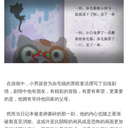
在游戏中，小男孩曾为杂毛猫的黑暗童话撰写了后续剧
情，剧情中他有朋友，有精彩的冒险，有爱有希望，更重要
的是，他拥有等待他回家的父母。
然而当日记本被老师撕碎的那一刻，他的内心也随之逐渐
破裂直至消散。这或许是比阴暗的画风或是恐怖的画面更加