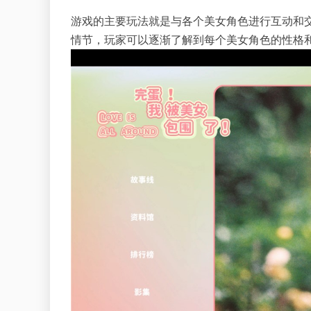
游戏的主要玩法就是与各个美女角色进行互动和
情节，玩家可以逐渐了解到每个美女角色的性格