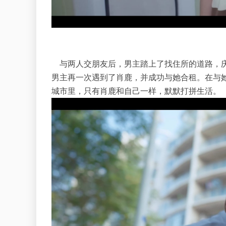
与两人交朋友后，男主踏上了找住所的道路，庆
男主再一次遇到了肖鹿，并成功与她合租。在与
城市里，只有肖鹿和自己一样，默默打拼生活。