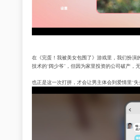
在《完蛋！我被美女包围了》游戏里，我们扮演
技术的“阔少爷”，但因为家里投资的公司破产，
也正是这一次打拼，才会让男主体会到爱情里“失去