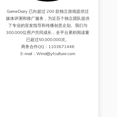
GameDiary 已向超过 200 款独立游戏提供过
媒体评测和推广服务，为近百个独立团队提供
了专业的宣发指导和传播创意企划。我们与
300,000位用户共同成长，全平台累积阅读量
已超过50,000,000次。
商务合作QQ：1103671446
E-mail：Wind@yfculture.com