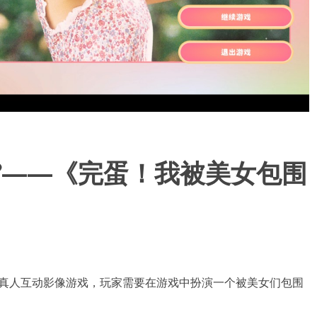
”——《完蛋！我被美女包围
一款真人互动影像游戏，玩家需要在游戏中扮演一个被美女们包围