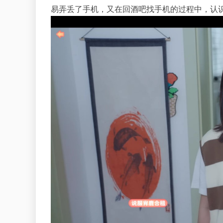
易弄丢了手机，又在回酒吧找手机的过程中，认