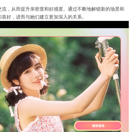
交流，从而提升亲密度和好感度。通过不断地解锁新的场景和
和喜好，进而与她们建立更加深入的关系。