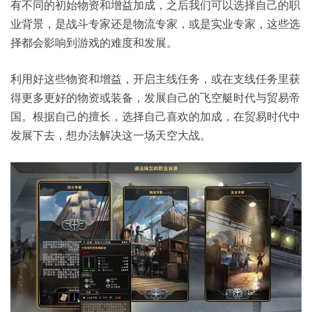
有不同的初始物资和增益加成，之后我们可以选择自己的职
业背景，是战斗专家还是物流专家，或是实业专家，这些选
择都会影响到游戏的难度和发展。
利用好这些物资和增益，开启主线任务，或在支线任务里获
得更多更好的物资或装备，发展自己的飞空艇时代与贸易帝
国。根据自己的擅长，选择自己喜欢的加成，在贸易时代中
发展下去，想办法解决这一场天空大战。