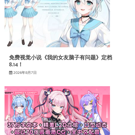
免费视觉小说《我的女友脑子有问题》定档
8.14！
2026年8月7日