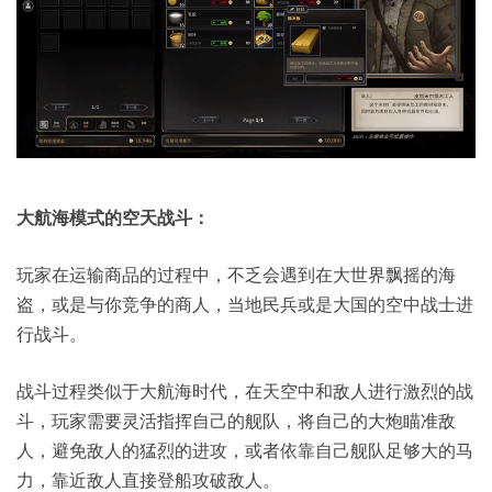
大航海模式的空天战斗：
玩家在运输商品的过程中，不乏会遇到在大世界飘摇的海
盗，或是与你竞争的商人，当地民兵或是大国的空中战士进
行战斗。
战斗过程类似于大航海时代，在天空中和敌人进行激烈的战
斗，玩家需要灵活指挥自己的舰队，将自己的大炮瞄准敌
人，避免敌人的猛烈的进攻，或者依靠自己舰队足够大的马
力，靠近敌人直接登船攻破敌人。