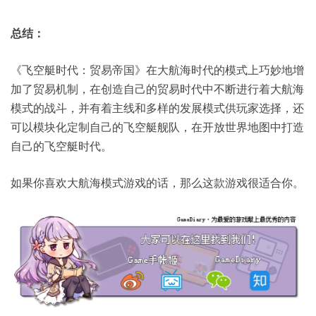
总结：
《飞空艇时代：贸易帝国》在大航海时代的模式上巧妙地增
加了贸易机制，在创造自己的贸易时代中不断进行着大航海
模式的战斗，并有着主线和多样的发展模式供玩家选择，还
可以模块化定制自己的飞空艇舰队，在开放世界地图中打造
自己的飞空艇时代。
如果你喜欢大航海模式游戏的话，那么这款游戏很适合你。