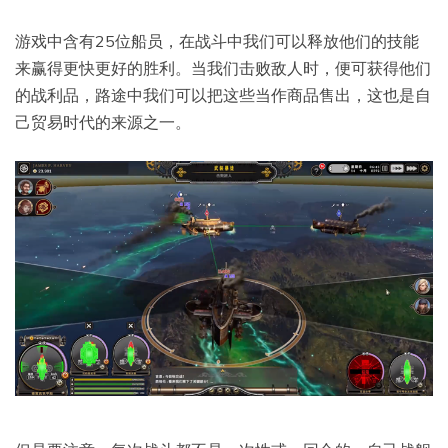
游戏中含有25位船员，在战斗中我们可以释放他们的技能
来赢得更快更好的胜利。当我们击败敌人时，便可获得他们
的战利品，路途中我们可以把这些当作商品售出，这也是自
己贸易时代的来源之一。