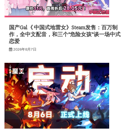
国产Gal《 中国式地雷女》Steam发售：百万制
作，全中文配音，和三个“危险女孩”谈一场中式
恋爱
2026年8月7日