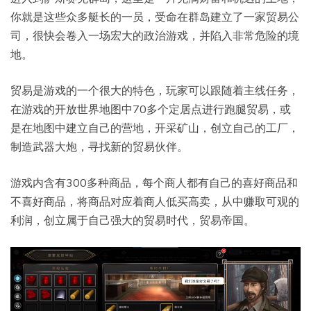
你就是这些众多艇长的一员，受命在群岛建立了一家贸易公
司，很快会卷入一场宏大的政治游戏，并陷入非常危险的境
地。
贸易是游戏的一个很大的特色，玩家可以跟随着主线任务，
在游戏的开放世界地图中70多个定居点进行跑腿贸易，或
是在地图中建立自己的营地，开采矿山，创立自己的工厂，
制造武器大炮，寻找新的贸易伙伴。
游戏内含有300多种商品，每个商人都有自己的喜好商品和
不喜好商品，将商品对应着商人低买高卖，从中赚取可观的
利润，创立属于自己强大的贸易时代，贸易帝国。