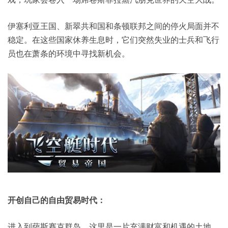
伊塞利亚王国、新翠共和国和条顿联邦之间的停火局面并不
稳定。在这些国家休养生息时，它们突然失业的士兵和飞行
员也在萧条的环境中寻找新机会。
开创自己的自由贸易时代：
进入到萨斯赛克群岛，这里是一片充满财富和机遇的土地，