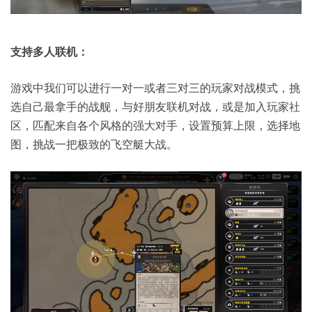
支持多人联机：
游戏中我们可以进行一对一或者三对三的玩家对战模式，挑
选自己最拿手的战舰，与好朋友联机对战，或是加入玩家社
区，匹配来自各个风格的强大对手，设置预算上限，选择地
图，挑战一把极致的飞空艇大战。