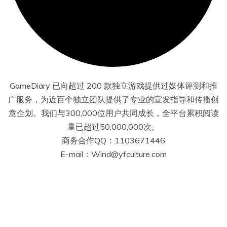
GameDiary 已向超过 200 款独立游戏提供过媒体评测和推
广服务，为近百个独立团队提供了专业的宣发指导和传播创
意企划。我们与300,000位用户共同成长，全平台累积阅读
量已超过50,000,000次。
商务合作QQ：1103671446
E-mail：Wind@yfculture.com