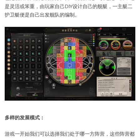
是灵活或笨重，由玩家自己DIY设计自己的舰艇，一主艇二
护卫艇便是自己出发舰队的编制。
多样的发展模式：
游戏一开始我们可以选择我们处于哪一方阵营，这些阵营都