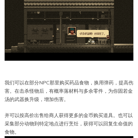
我们可以在部分NPC那里购买药品食物，换用弹药，提高伤
害。在击杀怪物后，有概率落材料与多余零件，为你固若金
汤的武器换升级，增加伤害。
并可以按高价出售给商人获得更多的金币购买道具。也可以
采集部分动物到特定地点进行烹饪，获得可以回复生命值的
食物。