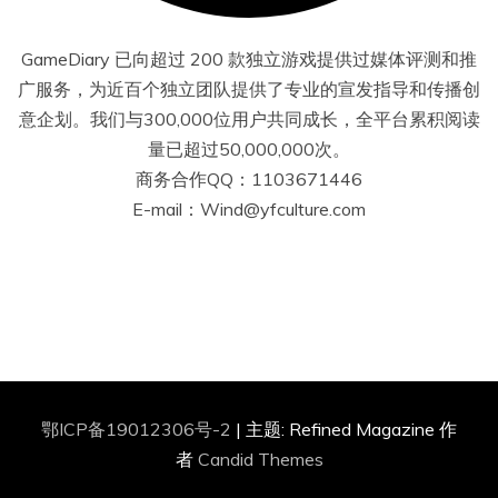
GameDiary 已向超过 200 款独立游戏提供过媒体评测和推
广服务，为近百个独立团队提供了专业的宣发指导和传播创
意企划。我们与300,000位用户共同成长，全平台累积阅读
量已超过50,000,000次。
商务合作QQ：1103671446
E-mail：Wind@yfculture.com
鄂ICP备19012306号-2
|
主题: Refined Magazine 作
者
Candid Themes