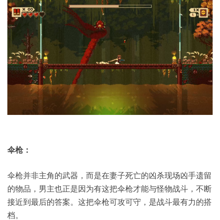
伞枪：
伞枪并非主角的武器，而是在妻子死亡的凶杀现场凶手遗留
的物品，男主也正是因为有这把伞枪才能与怪物战斗，不断
接近到最后的答案。这把伞枪可攻可守，是战斗最有力的搭
档。