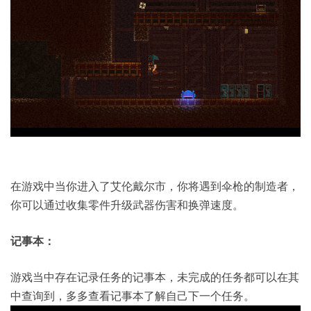
在游戏中当你进入了艾伦戴尔市，你将遇到伞枪的制造者，
你可以通过收集零件升级武器伤害和换弹速度。
记事本：
游戏当中存在记录任务的记事本，未完成的任务都可以在其
中查询到，多多查看记事本了解自己下一个任务。