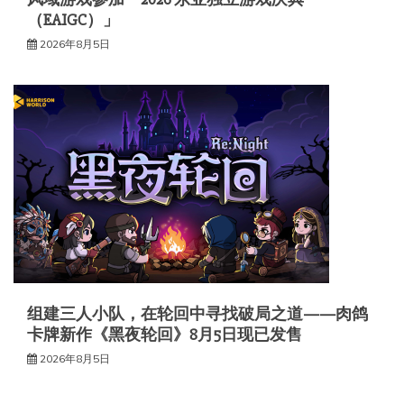
（EAIGC）」
2026年8月5日
组建三人小队，在轮回中寻找破局之道——肉鸽
卡牌新作《黑夜轮回》8月5日现已发售
2026年8月5日