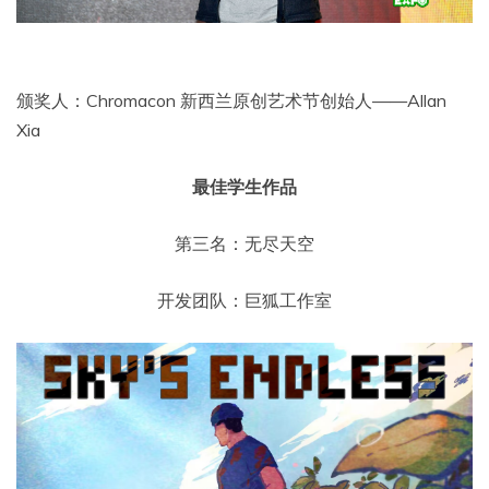
颁奖人：Chromacon 新西兰原创艺术节创始人——Allan
Xia
最佳学生作品
第三名：无尽天空
开发团队：巨狐工作室