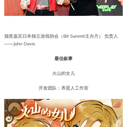
颁奖嘉宾日本独立游戏协会（Bit Summit主办方） 负责人
——John Davis
最佳叙事
火山的女儿
开发团队：养蛋人工作室