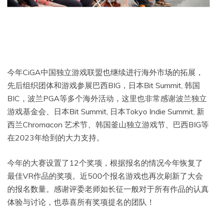
今年CiGA中国独立游戏联盟也继续进行海外市场的拓展，
先后组织团体和游戏参展巴西BIG，日本Bit Summit, 韩国
BIC，波兰PGA等多个海外活动，这里也非常感谢波兰独立
游戏基金会、日本Bit Summit, 日本Tokyo Indie Summit, 新
西兰Chromacon 艺术节、韩国釜山独立游戏节、巴西BIG等
在2023年给到的大力支持。
今年的大赛设置了12个奖项，根据报名的情况今年恢复了
最佳VR作品的奖项。近500个报名游戏也再次刷新了大会
的报名数量。感谢评委老师如长征一般对于所有作品的认真
体验与讨论，也恭喜所有奖项提名的团队！