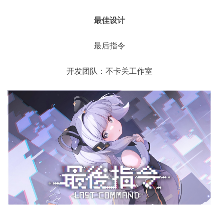
最佳设计
最后指令
开发团队：不卡关工作室