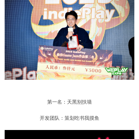
第一名：天黑别扶墙
开发团队：策划吃书我摸鱼