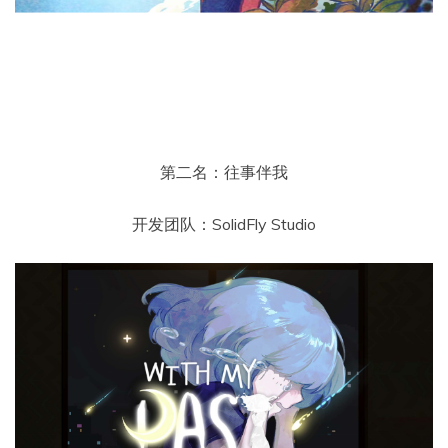
第二名：往事伴我
开发团队：SolidFly Studio