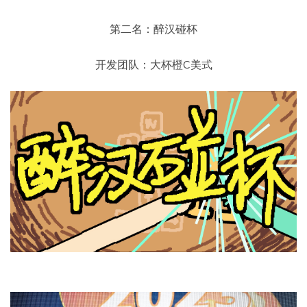
第二名：醉汉碰杯
开发团队：大杯橙C美式