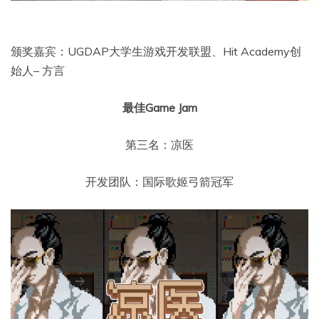
颁奖嘉宾：UGDAP大学生游戏开发联盟、Hit Academy创
始人– 方言
最佳Game Jam
第三名：凉医
开发团队：国际歌姬弓箭冠军