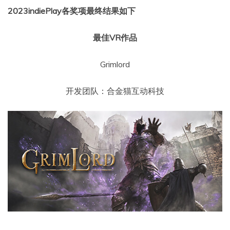
2023indiePlay各奖项最终结果如下
最佳VR作品
Grimlord
开发团队：合金猫互动科技