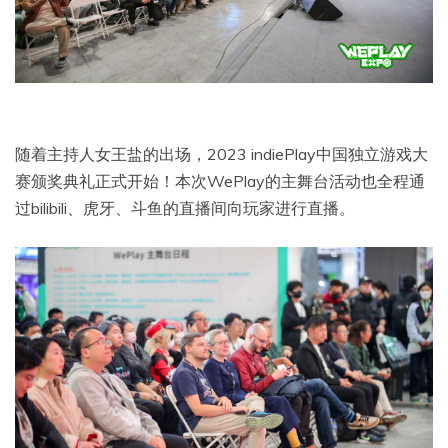
随着主持人女王盐的出场，2023 indiePlay中国独立游戏大
赛颁奖典礼正式开始！本次WePlay的主舞台活动也全程通
过bilibili、虎牙、斗鱼的直播间向玩家进行直播。