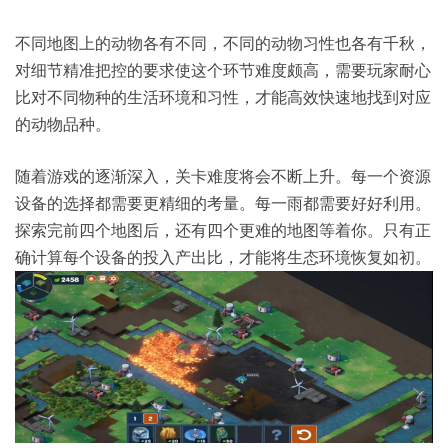
不同地图上的动物各有不同，不同的动物习性也各有千秋，
对细节精准把控的要求使这个环节难度颇高，需要玩家耐心
比对不同物种的生活环境和习性，才能高效快速地找到对应
的动物品种。
随着游戏的逐渐深入，关卡难度将会不断上升。每一个资源
设备的选择都需要更精细的考量。每一雨都需要好好利用。
探索完前四个地图后，还有四个更难的地图等着你。只有正
确计算每个设备的投入产出比，才能将生态环境恢复如初。