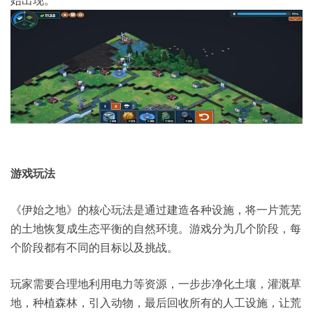
游戏玩法
《伊始之地》的核心玩法是通过建造各种设施，将一片荒芜
的土地恢复成生态平衡的自然环境。游戏分为几个阶段，每
个阶段都有不同的目标以及挑战。
玩家需要合理地利用电力等资源，一步步净化土壤，灌溉草
地，种植森林，引入动物，最后回收所有的人工设施，让荒