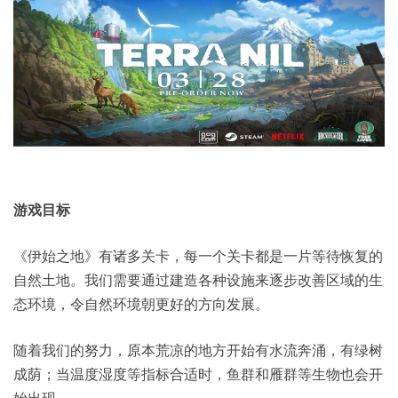
游戏目标
《伊始之地》有诸多关卡，每一个关卡都是一片等待恢复的
自然土地。我们需要通过建造各种设施来逐步改善区域的生
态环境，令自然环境朝更好的方向发展。
随着我们的努力，原本荒凉的地方开始有水流奔涌，有绿树
成荫；当温度湿度等指标合适时，鱼群和雁群等生物也会开
始出现。