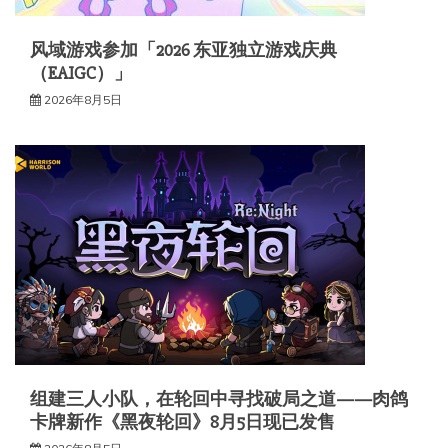
风域游戏参加「2026 东亚独立游戏庆典
（EAIGC）」
2026年8月5日
组建三人小队，在轮回中寻找破局之道——肉鸽
卡牌新作《黑夜轮回》8月5日现已发售