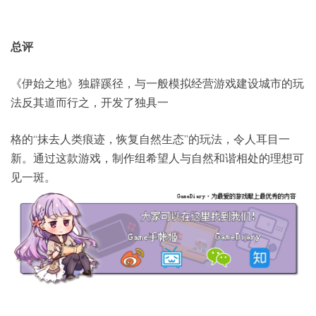
总评
《伊始之地》独辟蹊径，与一般模拟经营游戏建设城市的玩
法反其道而行之，开发了独具一
格的“抹去人类痕迹，恢复自然生态”的玩法，令人耳目一
新。通过这款游戏，制作组希望人与自然和谐相处的理想可
见一斑。