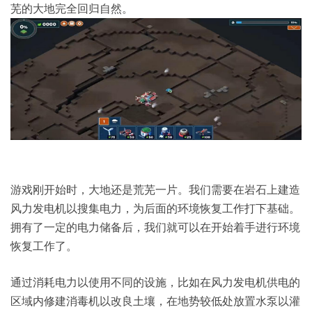
芜的大地完全回归自然。
游戏刚开始时，大地还是荒芜一片。我们需要在岩石上建造
风力发电机以搜集电力，为后面的环境恢复工作打下基础。
拥有了一定的电力储备后，我们就可以在开始着手进行环境
恢复工作了。
通过消耗电力以使用不同的设施，比如在风力发电机供电的
区域内修建消毒机以改良土壤，在地势较低处放置水泵以灌