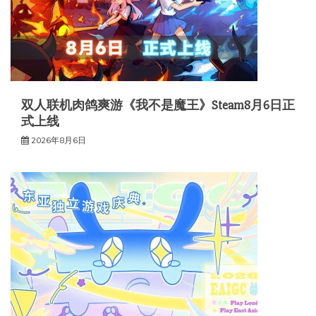
双人联机肉鸽爽游《我不是魔王》Steam8月6日正
式上线
2026年8月6日