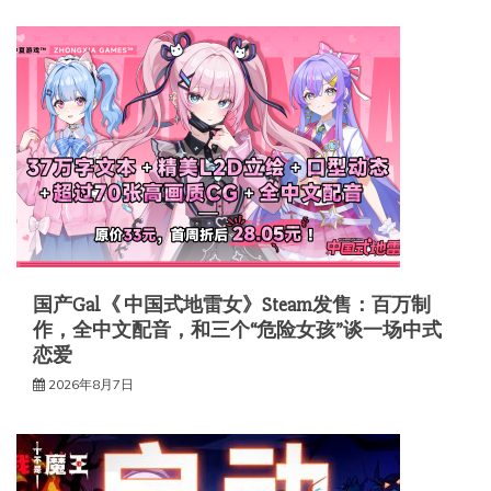
国产Gal《 中国式地雷女》Steam发售：百万制
作，全中文配音，和三个“危险女孩”谈一场中式
恋爱
2026年8月7日