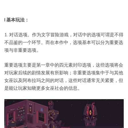
l 基本玩法：
1. 对话选项。作为文字冒险游戏，对话中的选项可谓是不得
不品鉴的一个环节。而在本作中，选项基本可以分为重要选
项与非重要选项。
重要选项主要是第一章中的四元素封印选项，这些选项将会
对玩家后续的剧情发展有所影响；非重要选项集中于与其他
女巫以及阿布拉玛之间的对话，这些对话通常无关紧要，但
是能让玩家知晓更多女巫社会的信息。