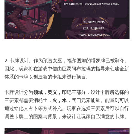
2. 卡牌设计。作为预言女巫，福尔图娜的塔罗牌已被剥夺。
因此，玩家将在游戏中借由巨灵阿布拉玛的指导来创建全新
体系的卡牌以创造新的卡组来进行预言。
卡牌设计分为
领域，奥义，印记
三部分，设计卡牌所选择的
三要素都需要消耗
土，火，水，气
四元素能量。能量则可以
通过给他人占卜等方式补充。玩家在选择三要素后可以自行
调整卡牌上的图案与背景，来设计让玩家自己满意的卡牌。