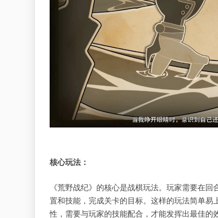
核心玩法：
《荒野战纪》的核心是战棋玩法。玩家需要在回
置和技能，完成关卡的目标。这样的玩法简单易
性，需要与玩家的技能配合，才能发挥出最佳的