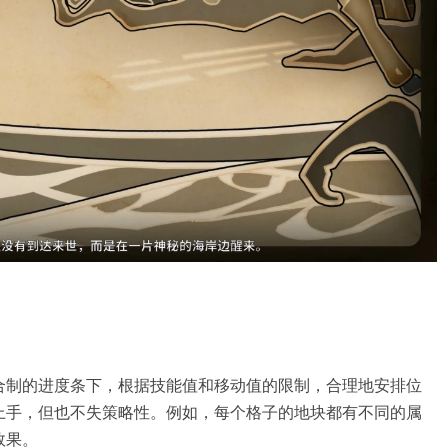
合制的进度条下，根据技能值和移动值的限制，合理地安排位
上手，但也不失策略性。例如，每个格子的地块都有不同的属
效果。