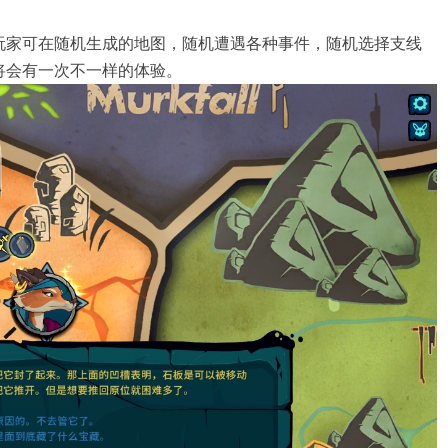
玩家可在随机生成的地图，随机遭遇各种事件，随机选择支线
将会有一次不一样的体验。