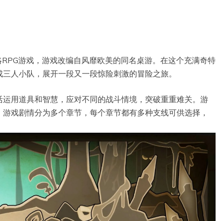
策略RPG游戏，游戏改编自风靡欧美的同名桌游。在这个充满奇特
成三人小队，展开一段又一段惊险刺激的冒险之旅。
活运用道具和智慧，应对不同的战斗情境，突破重重难关。游
。游戏剧情分为多个章节，每个章节都有多种支线可供选择，