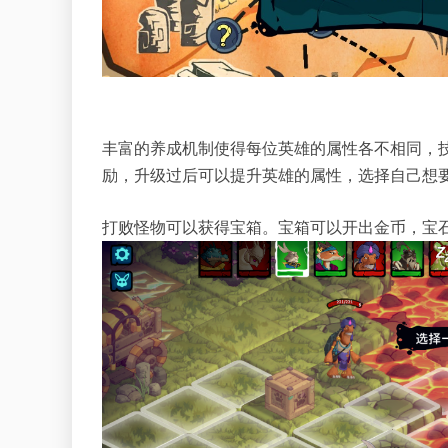
丰富的养成机制使得每位英雄的属性各不相同，
励，升级过后可以提升英雄的属性，选择自己想
打败怪物可以获得宝箱。宝箱可以开出金币，宝