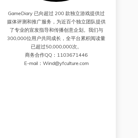
GameDiary 已向超过 200 款独立游戏提供过
媒体评测和推广服务，为近百个独立团队提供
了专业的宣发指导和传播创意企划。我们与
300,000位用户共同成长，全平台累积阅读量
已超过50,000,000次。
商务合作QQ：1103671446
E-mail：Wind@yfculture.com