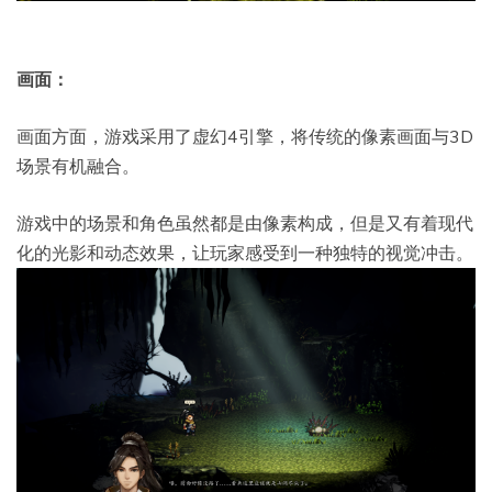
画面：
画面方面，游戏采用了虚幻4引擎，将传统的像素画面与3D
场景有机融合。
游戏中的场景和角色虽然都是由像素构成，但是又有着现代
化的光影和动态效果，让玩家感受到一种独特的视觉冲击。