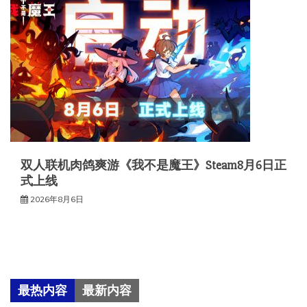
双人联机肉鸽爽游《我不是魔王》Steam8月6日正
式上线
2026年8月6日
最热内容
最新内容