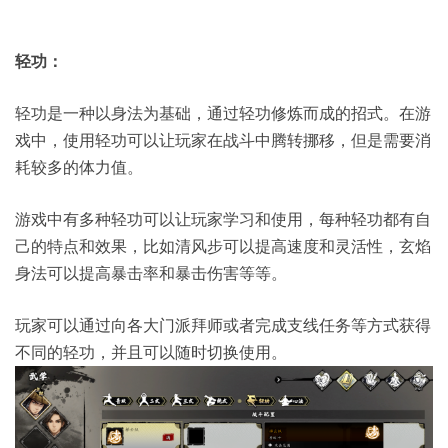
轻功：
轻功是一种以身法为基础，通过轻功修炼而成的招式。在游
戏中，使用轻功可以让玩家在战斗中腾转挪移，但是需要消
耗较多的体力值。
游戏中有多种轻功可以让玩家学习和使用，每种轻功都有自
己的特点和效果，比如清风步可以提高速度和灵活性，玄焰
身法可以提高暴击率和暴击伤害等等。
玩家可以通过向各大门派拜师或者完成支线任务等方式获得
不同的轻功，并且可以随时切换使用。