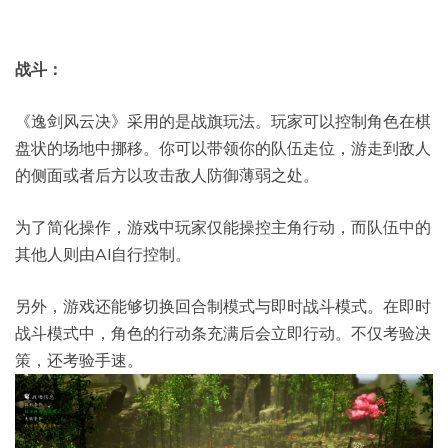
战斗：
《逸剑风云决》采用的是战旗玩法。玩家可以控制角色在棋
盘状的场地中挪移。你可以带领你的队伍走位，游走到敌人
的侧面或者后方以攻击敌人防御薄弱之处。
为了简化操作，游戏中玩家仅能操控主角行动，而队伍中的
其他人则由AI自行控制。
另外，游戏还能够切换回合制模式与即时战斗模式。在即时
战斗模式中，角色的行动条充满后会立即行动。不仅考验决
策，还考验手速。