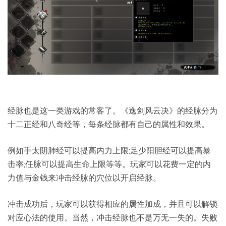
经脉也是这一类游戏的常客了。《逸剑风云决》的经脉分为
十二正经和八奇经等，每条经脉都有自己的属性和效果。
例如手太阴肺经可以提高内力上限;足少阳胆经可以提高暴
击率;任脉可以提高生命上限等等。玩家可以花费一定的内
力值与金钱来冲击经脉的穴位以开启经脉。
冲击成功后，玩家可以获得相应的属性加成，并且可以解锁
对应心法的使用。当然，冲击经脉也不是万无一失的。失败