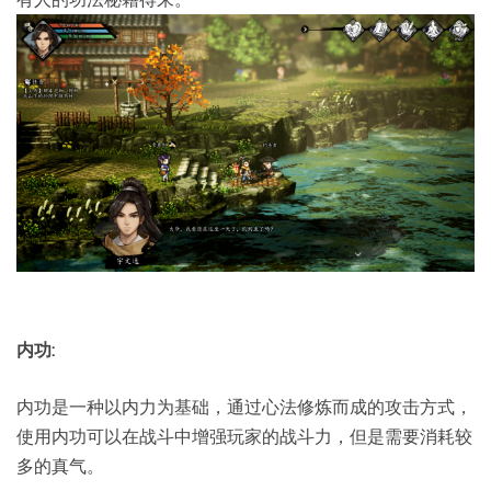
内功:
内功是一种以内力为基础，通过心法修炼而成的攻击方式，
使用内功可以在战斗中增强玩家的战斗力，但是需要消耗较
多的真气。