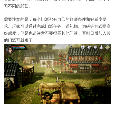
习不同的武艺。
需要注意的是，每个门派都有自己的拜师条件和好感度要
求。玩家可以通过完成门派任务、送礼物、切磋等方式提高
好感度，但是也请注意不要得罪其他门派，否则日后加入其
他门派可就难了。