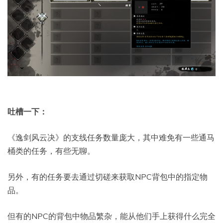
吐槽一下：
《逸剑风云决》的支线任务数量庞大，其中难免有一些通马
桶类的任务，有些无聊。
另外，有的任务要去通过切磋来获取NPC背包中的指定物
品。
但有的NPC的背包中物品繁杂，能从他们手上获得什么完全