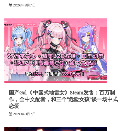
2026年8月7日
国产Gal《 中国式地雷女》Steam发售：百万制
作，全中文配音，和三个“危险女孩”谈一场中式
恋爱
2026年8月7日