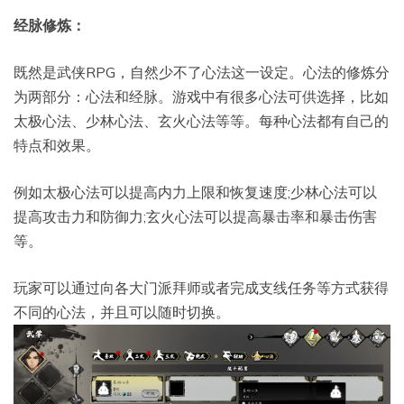
经脉修炼：
既然是武侠RPG，自然少不了心法这一设定。心法的修炼分
为两部分：心法和经脉。游戏中有很多心法可供选择，比如
太极心法、少林心法、玄火心法等等。每种心法都有自己的
特点和效果。
例如太极心法可以提高内力上限和恢复速度;少林心法可以
提高攻击力和防御力;玄火心法可以提高暴击率和暴击伤害
等。
玩家可以通过向各大门派拜师或者完成支线任务等方式获得
不同的心法，并且可以随时切换。