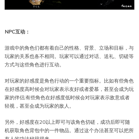
NPC互动：
游戏中的角色们都有着自己的性格、背景、立场和目标，与
玩家的关系也各不相同。玩家可以通过对话、送礼、切磋等
方式与这些角色进行互动。
对玩家的好感度是角色行动的一个重要指标。比如有些角色
在好感度高时候会对玩家表示友好或者爱慕，甚至会成为玩
家的伴侣;有些角色在好感度低时候会对玩家表示敌意或者
轻视，甚至会成为玩家的敌人。
另外，好感度在20以上即可与该角色切磋，成功后即可随
机获取角色背包中的一件物品。通过这个办法甚至可以把所
有人的功法秘籍得来。