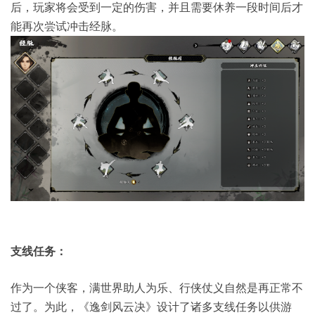
后，玩家将会受到一定的伤害，并且需要休养一段时间后才
能再次尝试冲击经脉。
支线任务：
作为一个侠客，满世界助人为乐、行侠仗义自然是再正常不
过了。为此，《逸剑风云决》设计了诸多支线任务以供游