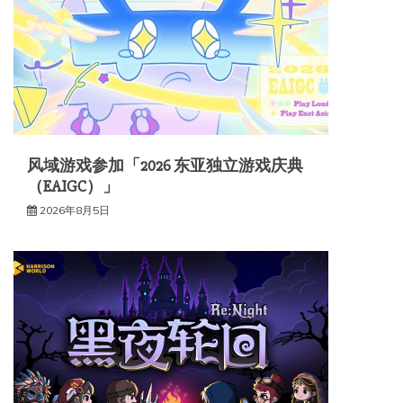
风域游戏参加「2026 东亚独立游戏庆典
（EAIGC）」
2026年8月5日