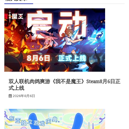
双人联机肉鸽爽游《我不是魔王》Steam8月6日正
式上线
2026年8月6日