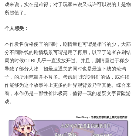
戏来说，实在是难得；对于玩家来说又或许可以说的上是物
所超值了。
个人感受：
本作发售价格便宜的同时，剧情量也可谓是相当的少，大部
分不同路线的剧情场景可谓是用了再用，以至于笔者在刷结
局的时候CTRL几乎一直没放开过。并且，剧情量过于稀少
导致了部分人物，如最速通关的同时也是最速下线的琉璃
子，的所用笔墨并不算多。考虑到“未完待续”的话，或许续
作能够为这个故事补上更多的世界观背景乃至其他。综合来
看，本作仍是一部性价比极高，值得一玩的悬疑文字冒险游
戏。