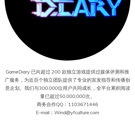
GameDiary 已向超过 200 款独立游戏提供过媒体评测和推
广服务，为近百个独立团队提供了专业的宣发指导和传播创
意企划。我们与300,000位用户共同成长，全平台累积阅读
量已超过50,000,000次。
商务合作QQ：1103671446
E-mail：Wind@yfculture.com