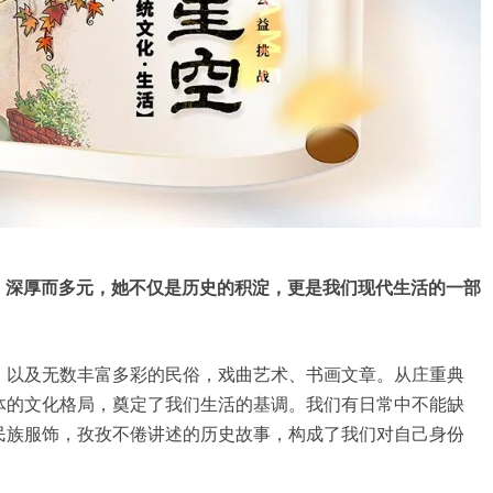
，深厚而多元，她不仅是历史的积淀，更是我们现代生活的一部
，以及无数丰富多彩的民俗，戏曲艺术、书画文章。从庄重典
体的文化格局，奠定了我们生活的基调。我们有日常中不能缺
民族服饰，孜孜不倦讲述的历史故事，构成了我们对自己身份
。