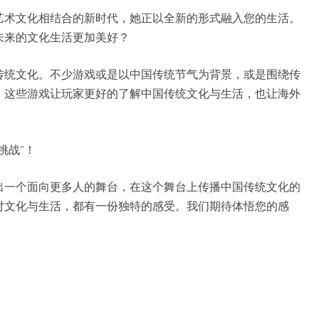
艺术文化相结合的新时代，她正以全新的形式融入您的生活。
未来的文化生活更加美好？
传统文化。不少游戏或是以中国传统节气为背景，或是围绕传
。这些游戏让玩家更好的了解中国传统文化与生活，也让海外
。
挑战”！
出一个面向更多人的舞台，在这个舞台上传播中国传统文化的
对文化与生活，都有一份独特的感受。我们期待体悟您的感