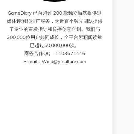
GameDiary 已向超过 200 款独立游戏提供过
媒体评测和推广服务，为近百个独立团队提供
了专业的宣发指导和传播创意企划。我们与
300,000位用户共同成长，全平台累积阅读量
已超过50,000,000次。
商务合作QQ：1103671446
E-mail：Wind@yfculture.com