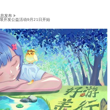
信息发布
限开发公益活动9月21日开始