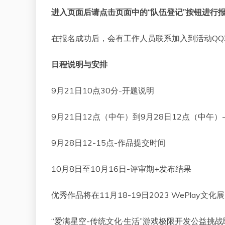
进入页面后请点击页面中的
“
队伍登记
”
按钮进行
在报名成功后，会有工作人员联系加入到活动QQ
日程说明与安排
9月21日10点30分-开题说明
9月21日12点（中午）到9月28日12点（中午）
9月28日12-15点-作品提交时间
10月8日至10月16日-评审期+发布结果
优秀作品将在11月18-19日2023 WePlay
“爱满星空-传统文化·生活”游戏极限开发公益挑