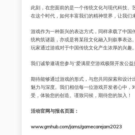
此刻，在您面前的是一个传统文化与现代科技、
在这个时代，如何丰富我们的精神世界，让我们
游戏作为一种新兴的表达方式，同样承载了中国
统构筑谜题，亦或是将某段文化融入到叙事表达
玩家通过游戏对于中国传统文化产生浓厚的兴趣
我们诚挚邀请您参与“爱满星空游戏极限开发公益
期待能够通过游戏的形式，与您共同探索和设计
魅力与深度。我们相信每一位游戏开发者心中，
受，体验您的创造。谨致问候，期待您的加入！
活动官网与报名页面：
www.gmhub.com/jams/gamecarejam2023