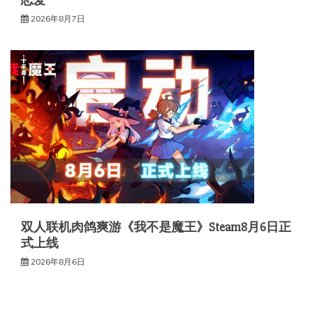
2026年8月7日
双人联机肉鸽爽游《我不是魔王》Steam8月6日正
式上线
2026年8月6日