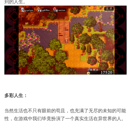
到的人生。
多彩人生：
当然生活也不只有眼前的苟且，也充满了无尽的未知的可能
性，在游戏中我们毕竟扮演了一个真实生活在异世界的人。