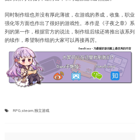
同时制作组也并没有厚此薄彼，在游戏的养成，收集，职业
强化等方面也作出了很好的游戏性。本作是《子夜之章》系
列的第一作，根据官方的说法，制作组后续还将推出该系列
的续作，希望制作组的大家可以再接再厉。
RPG
,
steam
,
独立游戏