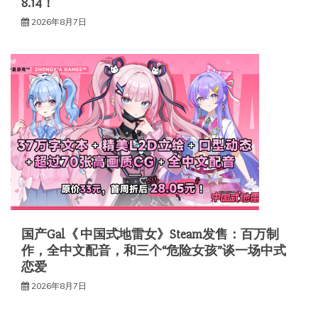
8.14！
2026年8月7日
国产Gal《 中国式地雷女》Steam发售：百万制
作，全中文配音，和三个“危险女孩”谈一场中式
恋爱
2026年8月7日