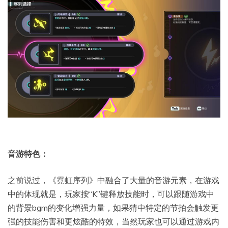
音游特色：
之前说过，《霓虹序列》中融合了大量的音游元素，在游戏
中的体现就是，玩家按“K”键释放技能时，可以跟随游戏中
的背景bgm的变化增强力量，如果猜中特定的节拍会触发更
强的技能伤害和更炫酷的特效，当然玩家也可以通过游戏内