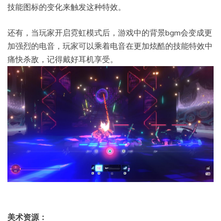
技能图标的变化来触发这种特效。
还有，当玩家开启霓虹模式后，游戏中的背景bgm会变成更
加强烈的电音，玩家可以乘着电音在更加炫酷的技能特效中
痛快杀敌，记得戴好耳机享受。
美术资源：