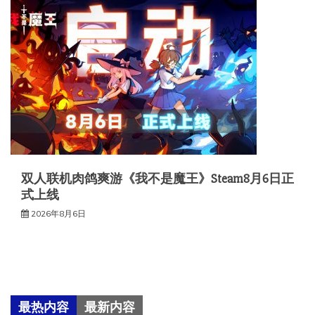
双人联机肉鸽爽游《我不是魔王》Steam8月6日正
式上线
2026年8月6日
最热内容
最新内容