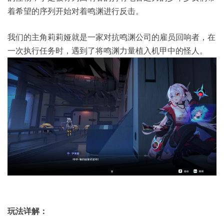
着希望的序列开始对着鸣渊进行反击。
我们的主角莉莉娅就是一家对抗鸣渊公司的雇员回响者，在
一次执行任务时，遇到了将鸣渊力量植入机甲中的怪人。
玩法详解：