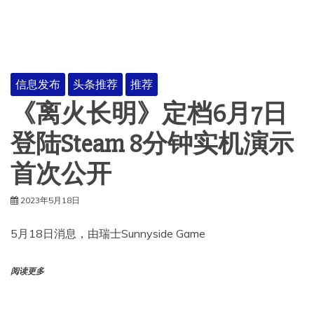
信息发布
头条推荐
推荐
《离火长明》定档6月7日
登陆Steam 8分钟实机演示
首次公开
2023年5月18日
5月18日消息，由瑞士Sunnyside Game
阅读更多