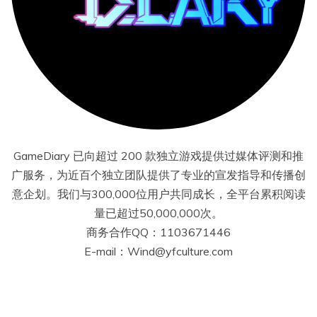
GameDiary 已向超过 200 款独立游戏提供过媒体评测和推
广服务，为近百个独立团队提供了专业的宣发指导和传播创
意企划。我们与300,000位用户共同成长，全平台累积阅读
量已超过50,000,000次。
商务合作QQ：1103671446
E-mail：Wind@yfculture.com