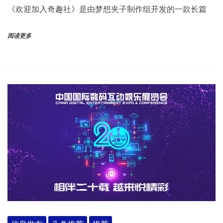
《欢迎加入奇趣社》是由梦想夹子制作组开发的一款长篇
阅读更多