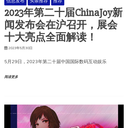
信息发布
头条推荐
推荐
2023年第二十届ChinaJoy新
闻发布会在沪召开，展会
十大亮点全面解读！
2023年5月30日
5月29日，2023年第二十届中国国际数码互动娱乐
阅读更多