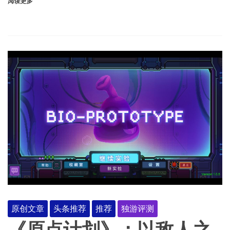
阅读更多
原创文章
头条推荐
推荐
独游评测