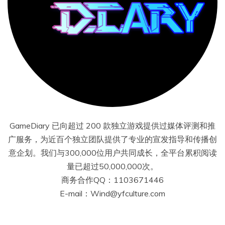
GameDiary 已向超过 200 款独立游戏提供过媒体评测和推
广服务，为近百个独立团队提供了专业的宣发指导和传播创
意企划。我们与300,000位用户共同成长，全平台累积阅读
量已超过50,000,000次。
商务合作QQ：1103671446
E-mail：Wind@yfculture.com