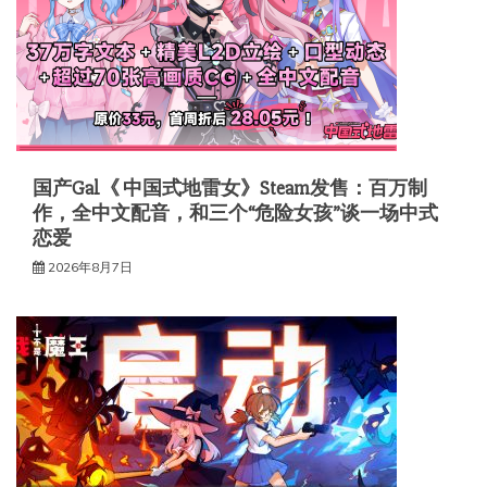
国产Gal《 中国式地雷女》Steam发售：百万制
作，全中文配音，和三个“危险女孩”谈一场中式
恋爱
2026年8月7日