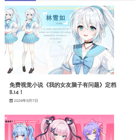
免费视觉小说《我的女友脑子有问题》定档
8.14！
2026年8月7日