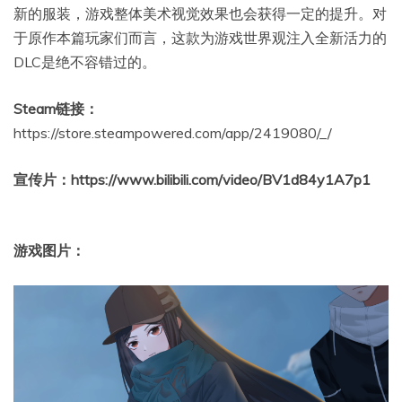
新的服装，游戏整体美术视觉效果也会获得一定的提升。对
于原作本篇玩家们而言，这款为游戏世界观注入全新活力的
DLC是绝不容错过的。
Steam链接：
https://store.steampowered.com/app/2419080/_/
宣传片
：https://www.bilibili.com/video/BV1d84y1A7p1
游戏图片：