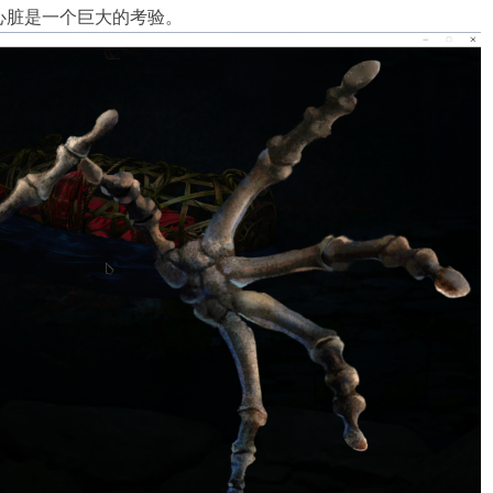
心脏是一个巨大的考验。