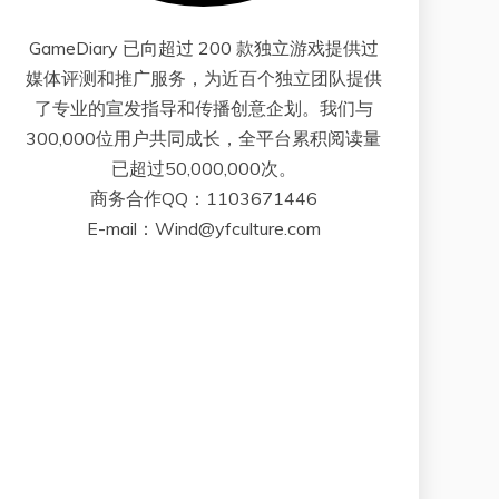
GameDiary 已向超过 200 款独立游戏提供过
媒体评测和推广服务，为近百个独立团队提供
了专业的宣发指导和传播创意企划。我们与
300,000位用户共同成长，全平台累积阅读量
已超过50,000,000次。
商务合作QQ：1103671446
E-mail：Wind@yfculture.com