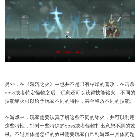
另外，在《深沉之火》中也并不是只有枯燥的普攻，在击杀
boss或者特定怪物之后，玩家还可以获得技能铭火，不同的
技能铭火可以给予玩家不同的特性，甚至释放不同的技能。
在游戏中，玩家需要认真了解这些不同的铭火，并可以利用
这些特性，针对一些特殊的boss或者怪物打出意想不到的效
果。不过具体是怎样的效果需要玩家自己到游戏中具体问题