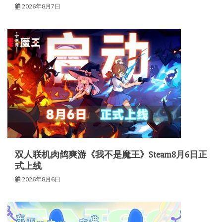
2026年8月7日
双人联机肉鸽爽游《我不是魔王》Steam8月6日正
式上线
2026年8月6日