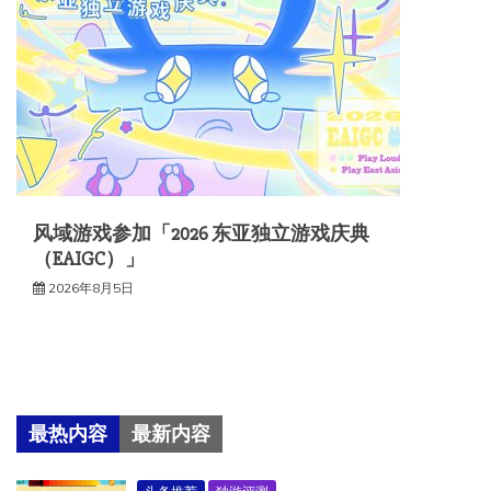
风域游戏参加「2026 东亚独立游戏庆典
（EAIGC）」
2026年8月5日
最热内容
最新内容