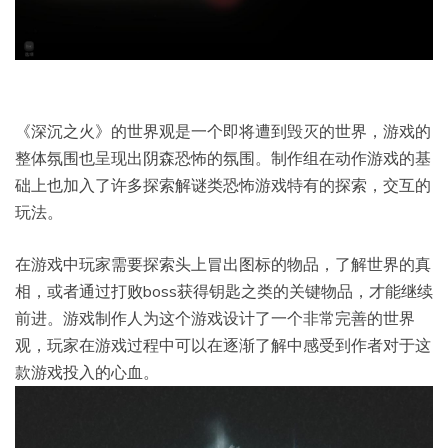
《深沉之火》的世界观是一个即将遭到毁灭的世界，游戏的
整体氛围也呈现出阴森恐怖的氛围。制作组在动作游戏的基
础上也加入了许多探索解谜类恐怖游戏特有的探索，交互的
玩法。
在游戏中玩家需要探索头上冒出图标的物品，了解世界的真
相，或者通过打败boss获得钥匙之类的关键物品，才能继续
前进。游戏制作人为这个游戏设计了一个非常完善的世界
观，玩家在游戏过程中可以在逐渐了解中感受到作者对于这
款游戏投入的心血。