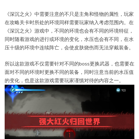
《深沉之火》中需要注意的不只是主角和怪物的属性，玩家
在攻略关卡时所处的环境同样需要玩家纳入考虑范围内。在
《深沉之火》游戏中，不同的环境也会有不同的环境特征，
同时随着游戏的进行或环境的变化，水压也会有不同，在水
压十级的环境中连续阵亡，会使皮肤烧伤而无法穿戴装备。
所以这款游戏不仅需要针对不同的boss更换武器，也需要在
面对不同的环境时更换不同的装备，同时注意当前的水压值
的变化，也是这款游戏需要玩家谨慎对待的内容之一。