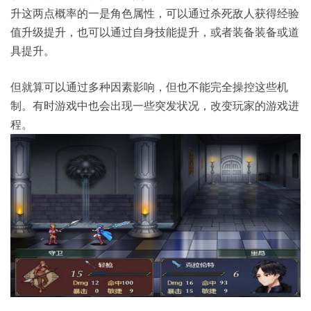
升这两点概率的一是角色属性，可以通过杀死敌人获得经验
值升级提升，也可以通过自身技能提升，或者装备装备或道
具提升。
但就算可以通过多种因素影响，但也不能完全操控这些机
制。有时游戏中也会出现一些突发状况，改变玩家的游戏进
程。