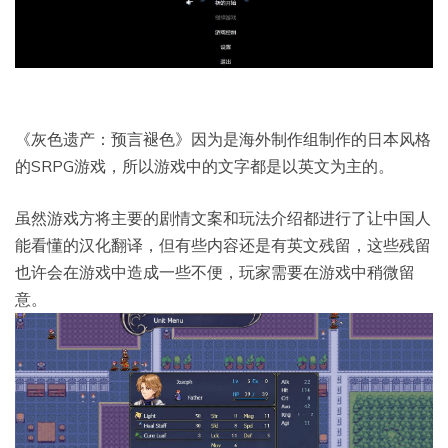
《灰色遗产：预言褪色》因为是海外制作组制作的日本风格
的SRPG游戏，所以游戏中的文字都是以英文为主的。
虽然游戏方将主要的剧情文案和玩法介绍都进行了让中国人
能看懂的汉化翻译，但有些内容还是有英文残留，这些残留
也许会在游戏中造成一些不便，玩家需要在游戏中稍微留
意。