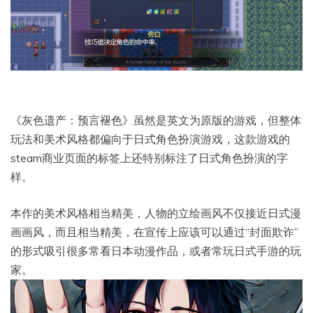
《灰色遗产：预言褪色》虽然是英文为原版的游戏，但整体
玩法和美术风格都偏向于日式角色扮演游戏，这款游戏的
steam商业页面的标签上还特别标注了日式角色扮演的字
样。
本作的美术风格相当精美，人物的立绘画风不仅接近日式漫
画画风，而且相当精美，在宣传上应该可以通过“封面欺诈”
的形式吸引很多常看日本动漫作品，或者常玩日式手游的玩
家。