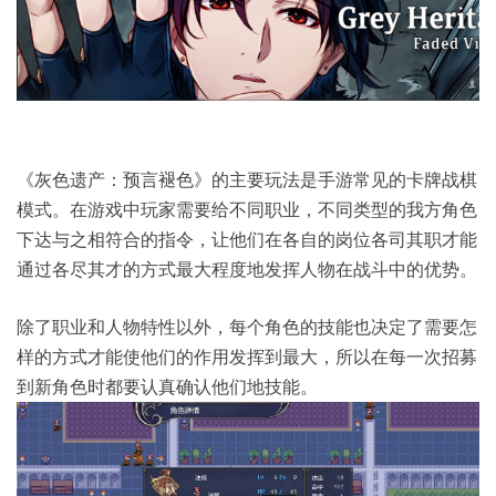
《灰色遗产：预言褪色》的主要玩法是手游常见的卡牌战棋
模式。在游戏中玩家需要给不同职业，不同类型的我方角色
下达与之相符合的指令，让他们在各自的岗位各司其职才能
通过各尽其才的方式最大程度地发挥人物在战斗中的优势。
除了职业和人物特性以外，每个角色的技能也决定了需要怎
样的方式才能使他们的作用发挥到最大，所以在每一次招募
到新角色时都要认真确认他们地技能。