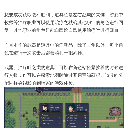
想要成功获取战斗胜利，道具也是左右战局的关键，游戏中
牧师等治疗职业可以使用治疗之杖给其他职业的角色进行回
复，其他职业的角色只能自己给自己使用治疗叶进行回血。
而且本作的武器是道具中的消耗品，除了主角以外，每个角
色在进行一次攻击后都会消耗一把武器。
武器、治疗叶之类的道具，可以在角色站位紧挨着的时候进
行交换，也可以在探索地图时通过开启宝箱获得。道具的分
配同样会很影响到玩家的游戏体验。