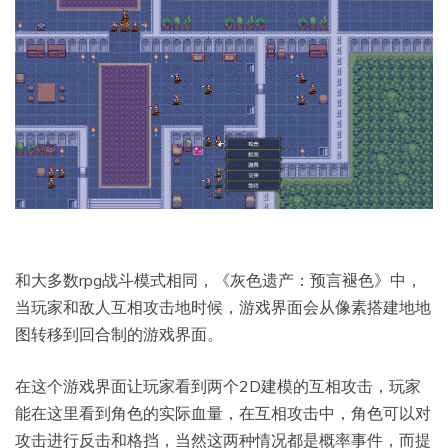
和大多数rpg战斗模式相同，《灰色遗产：预言褪色》中，
当玩家和敌人互相攻击地时候，游戏界面会从像素搭建地地
图转移到回合制的游戏界面。
在这个游戏界面让玩家看到两个2D建模的互相攻击，玩家
能在这里看到角色的实际血量，在互相攻击中，角色可以对
攻击进行反击和格挡，当然这两种情况都是概率事件，而提