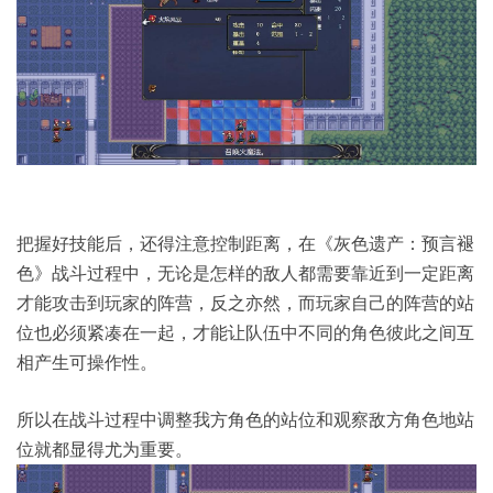
把握好技能后，还得注意控制距离，在《灰色遗产：预言褪
色》战斗过程中，无论是怎样的敌人都需要靠近到一定距离
才能攻击到玩家的阵营，反之亦然，而玩家自己的阵营的站
位也必须紧凑在一起，才能让队伍中不同的角色彼此之间互
相产生可操作性。
所以在战斗过程中调整我方角色的站位和观察敌方角色地站
位就都显得尤为重要。