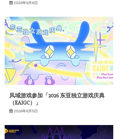
2026年8月6日
风域游戏参加「2026 东亚独立游戏庆典
（EAIGC）」
2026年8月5日