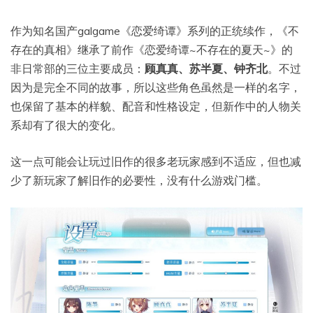
作为知名国产galgame《恋爱绮谭》系列的正统续作，《不
存在的真相》继承了前作《恋爱绮谭~不存在的夏天~》的
非日常部的三位主要成员：
顾真真、苏半夏、钟齐北
。不过
因为是完全不同的故事，所以这些角色虽然是一样的名字，
也保留了基本的样貌、配音和性格设定，但新作中的人物关
系却有了很大的变化。
这一点可能会让玩过旧作的很多老玩家感到不适应，但也减
少了新玩家了解旧作的必要性，没有什么游戏门槛。