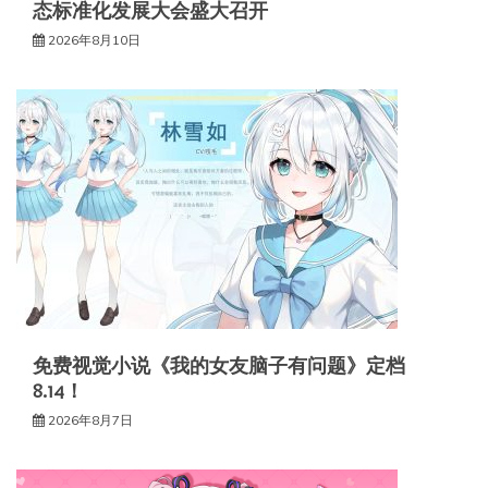
态标准化发展大会盛大召开
2026年8月10日
免费视觉小说《我的女友脑子有问题》定档
8.14！
2026年8月7日