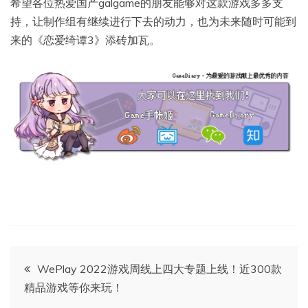
希望各位热爱国产galgame的朋友能够对这款游戏多多支
持，让制作组有继续进行下去的动力，也为未来随时可能到
来的《恋爱绮谭3》添砖加瓦。
文
WePlay 2022游戏周线上四大专题上线！近300款
精品游戏等你来玩！
章