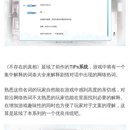
《不存在的真相》延续了前作的
TiPs系统
，游戏中将有一个
集中解释的词条大全来解释剧情对话中出现的网络热词。
熟悉这些名词的玩家自然能在游戏中感到高度的亲切感，对
前沿网络热词不太熟悉的玩家也能在里面找到必要的解释。
在增加游戏趣味性的同时也方便了玩家对于文案的理解，这
算是延续了本系列的一个优良传统吧。