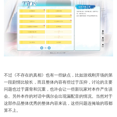
不过《不存在的真相》也有一些缺点，比如游戏刚开场的第
一段剧情比较长，而且整体内容有些过于压抑，讨论的主要
问题也过于露骨和沉重，也许会让一些新玩家对本作产生误
会。另外本作的对话中偶尔会出现漏配音的情况。当然对于
这部作品整体优秀的整体内容来说，这些问题连掩瑜的瑕都
算不上。