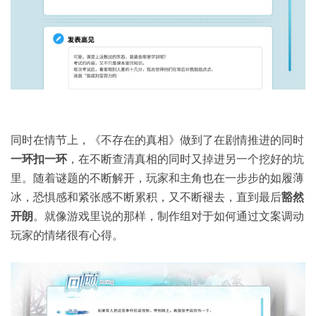
同时在情节上，《不存在的真相》做到了在剧情推进的同时
一环扣一环
，在不断查清真相的同时又掉进另一个挖好的坑
里。随着谜题的不断解开，玩家和主角也在一步步的如履薄
冰，恐惧感和紧张感不断累积，又不断褪去，直到最后
豁然
开朗
。就像游戏里说的那样，制作组对于如何通过文案调动
玩家的情绪很有心得。