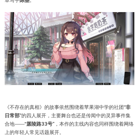
《不存在的真相》的故事依然围绕着苹果湖中学的社团
“非
日常部”
的四人展开，主要舞台也还是传闻中的灵异事件集
合地——
“孱陵路33号”
，本作的主线内容也同样围绕着网络
上的年轻人常见话题展开。