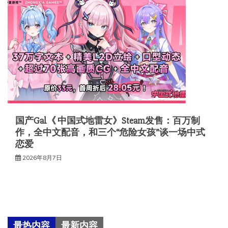
国产Gal《 中国式地雷女》Steam发售：百万制
作，全中文配音，和三个“危险女孩”谈一场中式
恋爱
2026年8月7日
最热内容
最新内容