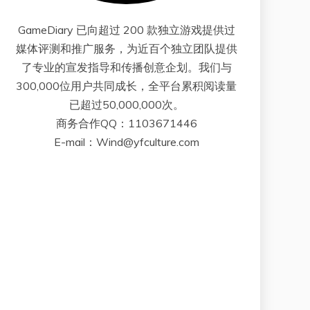
GameDiary 已向超过 200 款独立游戏提供过
媒体评测和推广服务，为近百个独立团队提供
了专业的宣发指导和传播创意企划。我们与
300,000位用户共同成长，全平台累积阅读量
已超过50,000,000次。
商务合作QQ：1103671446
E-mail：Wind@yfculture.com