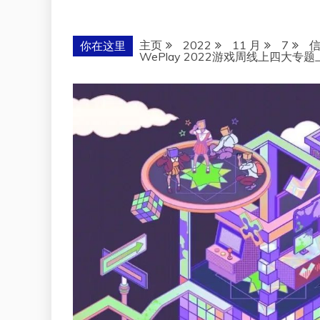
主页
2022
11 月
7
你在这里
WePlay 2022游戏周线上四大