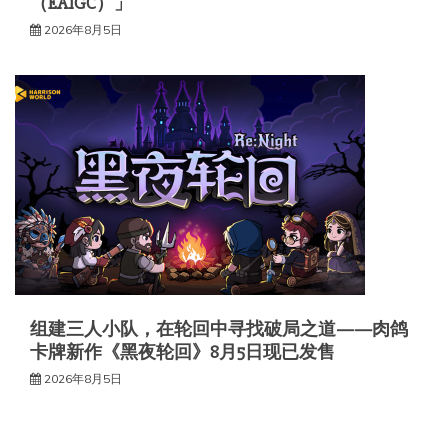
（EAIGC）」
2026年8月5日
组建三人小队，在轮回中寻找破局之道——肉鸽
卡牌新作《黑夜轮回》8月5日现已发售
2026年8月5日