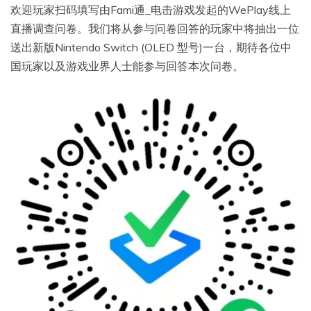
欢迎玩家扫码填写由Fami通_电击游戏发起的WePlay线上
直播调查问卷。我们将从参与问卷回答的玩家中将抽出一位
送出新版Nintendo Switch (OLED 型号)一台，期待各位中
国玩家以及游戏业界人士能参与回答本次问卷。