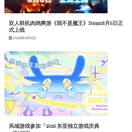
双人联机肉鸽爽游《我不是魔王》Steam8月6日正
式上线
2026年8月6日
风域游戏参加「2026 东亚独立游戏庆典