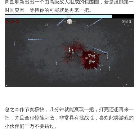
周围刷新出出一个由高级敌人组成的包围圈，若是没能第一
时间突围，等待你的可能就是再来一把。
总之本作节奏极快，几分钟就能爽玩一把，打完还想再来一
把，并且全程惊险刺激，非常具有挑战性，喜欢此类游戏的
小伙伴们千万不要错过。