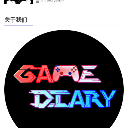
2021年12月9日
关于我们