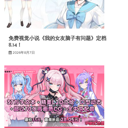
免费视觉小说《我的女友脑子有问题》定档
8.14！
2026年8月7日