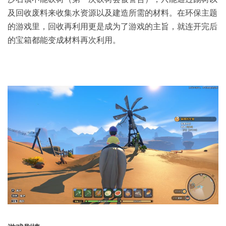
及回收废料来收集水资源以及建造所需的材料。在环保主题
的游戏里，回收再利用更是成为了游戏的主旨，就连开完后
的宝箱都能变成材料再次利用。