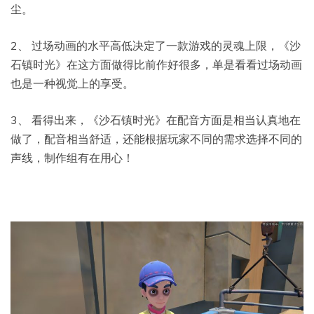
尘。
2、 过场动画的水平高低决定了一款游戏的灵魂上限，《沙
石镇时光》在这方面做得比前作好很多，单是看看过场动画
也是一种视觉上的享受。
3、 看得出来，《沙石镇时光》在配音方面是相当认真地在
做了，配音相当舒适，还能根据玩家不同的需求选择不同的
声线，制作组有在用心！