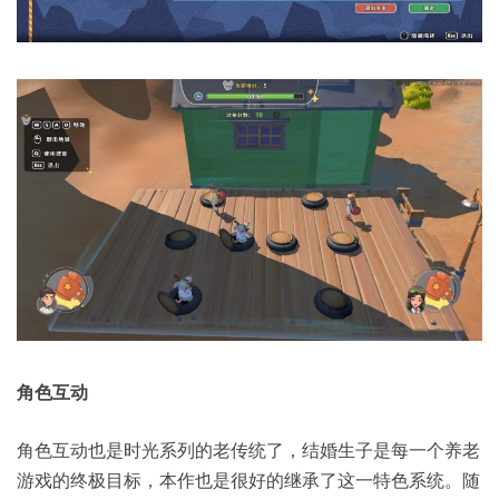
角色互动
角色互动也是时光系列的老传统了，结婚生子是每一个养老
游戏的终极目标，本作也是很好的继承了这一特色系统。随