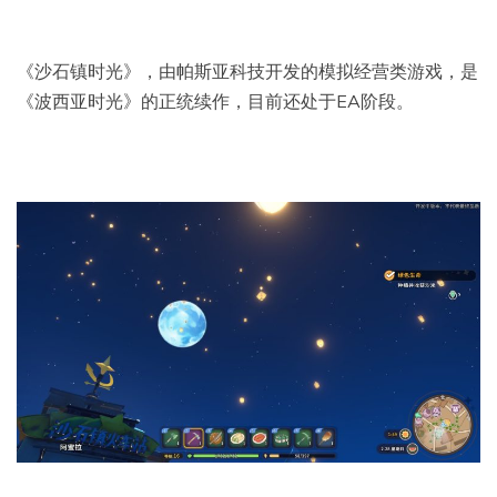
《沙石镇时光》，由帕斯亚科技开发的模拟经营类游戏，是
《波西亚时光》的正统续作，目前还处于EA阶段。