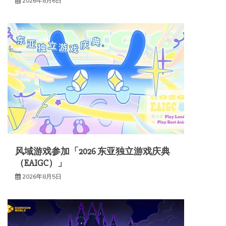
2026年8月6日
风域游戏参加「2026 东亚独立游戏庆典
（EAIGC）」
2026年8月5日