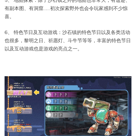
有副本图、有洞窟……初次探索野外也会令玩家感到不少惊
喜。
6、 特色节日及互动游戏：沙石镇的特色节日以及各类活动
也很多，黎明之日、祈愿灯、斗牛节等等，丰富的特色节日
以及互动游戏也是游戏的亮点之一。