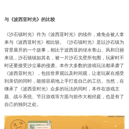
与《波西亚时光》的比较
《沙石镇时光》作为《波西亚时光》的续作，难免会被人拿
来与《波西亚时光》相比较。《沙石镇时光》是以沙石镇为
背景展开的一个故事，相比于波西亚的绿水青山、风和日丽
来说，沙石镇镇如其名，被一片沙石戈壁所包围，玩家时不
时还要接受沙尘暴的侵袭。本作大多数的游戏玩法都承袭了
《波西亚时光》，包括世界观以及时间观，让老玩家在感受
到亲切的同时，能很容易地上手打造自己的工坊。当然，在
继承了《波西亚时光》众多的玩法的同时，本作在游戏主
题、战斗系统、节日游戏等方面与前作大相径庭，也是有了
自己的独到之处。