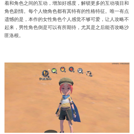
着和角色之间的互动，增加好感度，解锁更多的互动项目和
角色剧情。每个人物角色都有其特有的性格特征。唯一有点
遗憾的是，本作的女性角色个人感觉不够可爱，让人攻略不
起来，男性角色倒是可以有所期待，尤其是之后能否攻略沙
匪洛根。