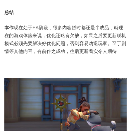
总结
本作现在处于EA阶段，很多内容暂时都还是半成品，就现
在的游戏体验来说，优化还略有欠缺，如果之后要更新联机
模式必须先要解决好优化问题，否则容易劝退玩家。至于剧
情等其他内容，有前作之成功，往后更新着实令人期待！