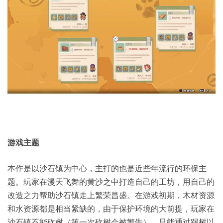
游戏主题
本作是以沙石镇为中心，主打的也是近些年流行的环保主
题。玩家在漫天飞舞的黄沙之中打造自己的工坊，用自己的
改造之力帮助沙石镇走上繁荣昌盛。在游戏初期，木材资源
和水资源都是相当紧缺的，由于保护环境的大前提，玩家在
沙石镇不能砍树（第一次砍树会被警告），只能通过踢树以