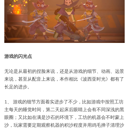
游戏的闪光点
无论是从最初的捏脸来说，还是从游戏的细节、动画、远景
来说，甚至从配音上来说，本作相比《波西亚时光》都有了
长足的进步。
1、 游戏的细节方面着实进步了不少，比如游戏中按照工坊
主每天的睡觉时间，第二天起床后眼睛上会有不同深浅的黑
眼圈；又比如在满是沙石的环境下，工坊的机器会不时蒙上
沙，玩家需要定期观察机器的积沙程度并用鸡毛掸子清理沙