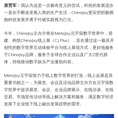
唐贾军：
我认为这是一次极有意义的尝试，科技的发展进步
一直在不断改变着人类的生产生活，ChinaJoy更应把积极拥
抱科技发展并勇于付诸实践视为己任。
今年，ChinaJoy主办方将在MetaJoy元宇宙数字世界中，搭
建、构筑ChinaJoy线上展（CJ Plus），旨在通过这一极具开
创性的数字世界互动体验平台与线上展现方式，更好地服务
于ChinaJoy品牌，服务于全球合作企业以及广大Z世代群
体，持续推动数字娱乐产业蓬勃向前。
MetaJoy元宇宙致力于线上数字世界的打造；线上会展是其
重要功能之一，为展览、会议及活动品牌主办方在元宇宙数
字世界中提供展览、会议、企业品牌展示、在线洽谈、在线
交易、市场宣传活动等线上解决方案和服务，满足数字经济
发展下企业线下线上融合发展趋势的需求。