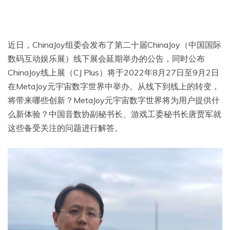
近日，ChinaJoy组委会发布了第二十届ChinaJoy（中国国际
数码互动娱乐展）线下展会延期举办的公告，同时公布
ChinaJoy线上展（CJ Plus）将于2022年8月27日至9月2日
在MetaJoy元宇宙数字世界中举办。从线下到线上的转变，
将带来哪些创新？MetaJoy元宇宙数字世界将为用户提供什
么新体验？中国音数协副秘书长、游戏工委秘书长唐贾军就
这些备受关注的问题进行解答。