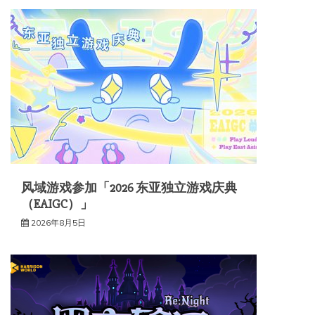
风域游戏参加「2026 东亚独立游戏庆典
（EAIGC）」
2026年8月5日