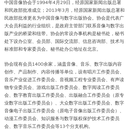
中国音像协会于1994年4月29日，经原国家新闻出版总署
和民政部批准成立；2013年3月，经原国家新闻出版总署和
民政部批准更名为中国音像与数字出版协会。协会是代表广
大会员利益的行业组织，是政府主管部门联系音像与数字出
版产业的桥梁和纽带。协会的常设办事机构是秘书处，秘书
处下设办公室、会员部、国际交流部、信息咨询部、技术与
标准部和专家委员会。秘书处办公地址在北京。
协会现有会员1400余家，涵盖音像、音乐、数字出版内容
创作、产品制作、内容传播等单位，设有唱片工作委员会、
音乐产业促进工作委员会、音视频工程专业委员会、有声读
物专业委员会、游戏出版工作委员会、数字阅读工作委员
会、数字教育出版工作委员会、出版融合工作委员会（原专
业数字出版工作委员会）、大众数字出版工作委员会、数字
音像电子出版工作委员会（原电子音像出版工作委员会）、
动漫工作委员会、知识服务与数字版权保护技术工作委员
会、数字音乐工作委员会等13个分支机构。