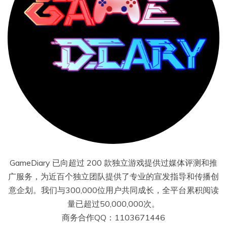
GameDiary 已向超过 200 款独立游戏提供过媒体评测和推
广服务，为近百个独立团队提供了专业的宣发指导和传播创
意企划。我们与300,000位用户共同成长，全平台累积阅读
量已超过50,000,000次。
商务合作QQ：1103671446