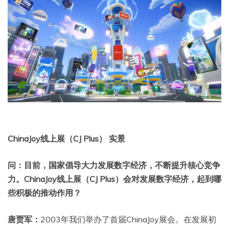
ChinaJoy线上展（CJ Plus） 实景
问：目前，国家倡导大力发展数字经济，不断提升核心竞争
力。ChinaJoy线上展（CJ Plus）会对发展数字经济，起到哪
些积极的推动作用？
唐贾军：
2003年我们举办了首届ChinaJoy展会。在发展初