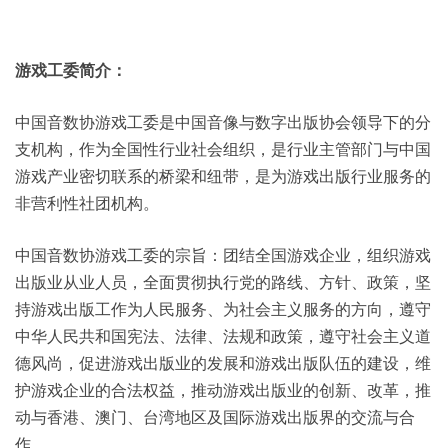
游戏工委简介：
中国音数协游戏工委是中国音像与数字出版协会领导下的分
支机构，作为全国性行业社会组织，是行业主管部门与中国
游戏产业密切联系的桥梁和纽带，是为游戏出版行业服务的
非营利性社团机构。
中国音数协游戏工委的宗旨：团结全国游戏企业，组织游戏
出版业从业人员，全面贯彻执行党的路线、方针、政策，坚
持游戏出版工作为人民服务、为社会主义服务的方向，遵守
中华人民共和国宪法、法律、法规和政策，遵守社会主义道
德风尚，促进游戏出版业的发展和游戏出版队伍的建设，维
护游戏企业的合法权益，推动游戏出版业的创新、改革，推
动与香港、澳门、台湾地区及国际游戏出版界的交流与合
作。