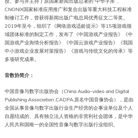
授。参与并主持了原国家新闻出版总署的“中华字库”、
CNONIX国家标准应用推广和复合出版等重大科技工程标准
制修订工作，曾获得新闻出版广电总局优秀征文二等奖。
2019年至今，组织了《网络游戏适龄提示》等15项游戏领
域团体标准的制定工作，发布了《中国游戏产业报告》《中
国游戏产业舆情分析报告》《中国云游戏产业报告》《我国
中小游戏企业发展对策报告》《游戏与传统文化的传承》等
多项研究成果。
音数协简介：
中国音像与数字出版协会（China Audio-video and Digital
Publishing Association ,CADPA,原名中国音像协会），是由
全国从事音像与数字出版行业生产经营的企事业单位及个人
自愿结成的、具有独立法人资格的非营利社会团体，是中华
人民共和国唯一的全国性音像与数字出版行业组织。