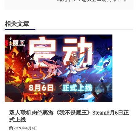
航
相关文章
双人联机肉鸽爽游《我不是魔王》Steam8月6日正
式上线
2026年8月6日