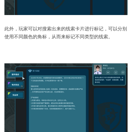
此外，玩家可以对搜索出来的线索卡片进行标记，可以分别
使用不同颜色的角标，从而来标记不同类型的线索。