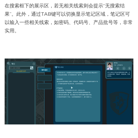
在搜索框下的展示区，若无相关线索则会提示“无搜索结
果”。此外，通过TAB键可以切换显示笔记区域，笔记区可
以输入一些相关线索，如密码、代码号、产品批号等，非常
实用。