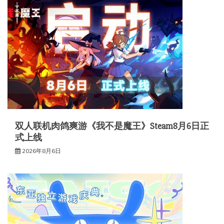
双人联机肉鸽爽游《我不是魔王》Steam8月6日正
式上线
2026年8月6日