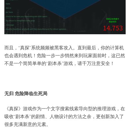
而且，“真探”系统频频被黑客攻入。直到最后，你的计算机
也会遇到危机！危险一步一步悄然来到玩家面前时，这已然
不是一个简简单单的“剧本杀”游戏，请千万注意安全！
无归 危险降临生死局
《真探》游戏作为一个文字搜索线索导向型的推理游戏，在
吸收“剧本杀”的剧情、人物设计的方法之余，更创新加入了
很多充满新意的元素。