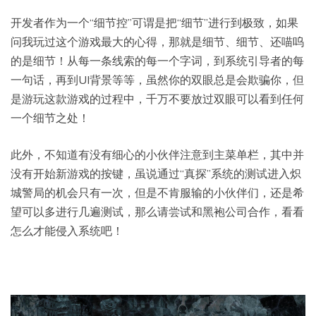
开发者作为一个“细节控”可谓是把“细节”进行到极致，如果
问我玩过这个游戏最大的心得，那就是细节、细节、还喵呜
的是细节！从每一条线索的每一个字词，到系统引导者的每
一句话，再到UI背景等等，虽然你的双眼总是会欺骗你，但
是游玩这款游戏的过程中，千万不要放过双眼可以看到任何
一个细节之处！
此外，不知道有没有细心的小伙伴注意到主菜单栏，其中并
没有开始新游戏的按键，虽说通过“真探”系统的测试进入炽
城警局的机会只有一次，但是不肯服输的小伙伴们，还是希
望可以多进行几遍测试，那么请尝试和黑袍公司合作，看看
怎么才能侵入系统吧！