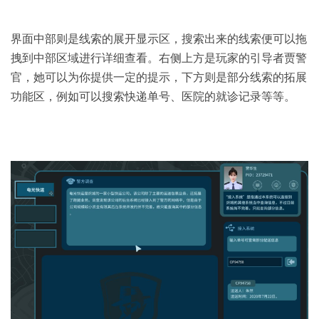
界面中部则是线索的展开显示区，搜索出来的线索便可以拖
拽到中部区域进行详细查看。右侧上方是玩家的引导者贾警
官，她可以为你提供一定的提示，下方则是部分线索的拓展
功能区，例如可以搜索快递单号、医院的就诊记录等等。