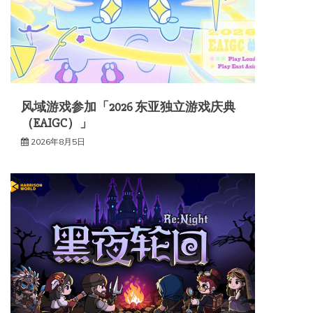
风域游戏参加「2026 东亚独立游戏庆典
（EAIGC）」
2026年8月5日