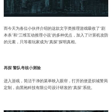
而今天为各位小伙伴介绍的这款文字类推理游戏吸收了“剧
本杀”和“三维互动推理小说”的多种优点，加入了计算机攻防
的元素，只等着玩家成为“真探”探明真相。
再探 警队考核小测验
进入游戏，简洁干净的菜单映入眼帘，打开的便是炽城警局
定制，由黑袍科技有限公司设计研发的“真探”系统。