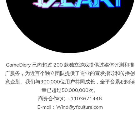
GameDiary 已向超过 200 款独立游戏提供过媒体评测和推
广服务，为近百个独立团队提供了专业的宣发指导和传播创
意企划。我们与300,000位用户共同成长，全平台累积阅读
量已超过50,000,000次。
商务合作QQ：1103671446
E-mail：Wind@yfculture.com