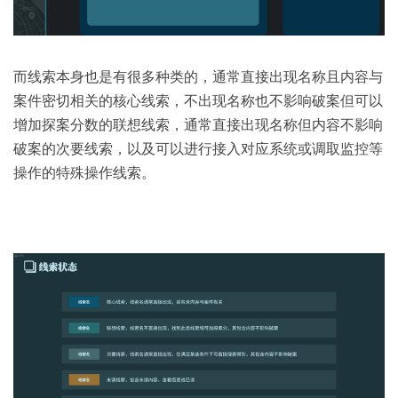
而线索本身也是有很多种类的，通常直接出现名称且内容与
案件密切相关的核心线索，不出现名称也不影响破案但可以
增加探案分数的联想线索，通常直接出现名称但内容不影响
破案的次要线索，以及可以进行接入对应系统或调取监控等
操作的特殊操作线索。