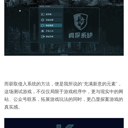
而获取侵入系统的方法，便是我所说的“充满新意的元素”，
这场测试游戏，不仅仅局限于游戏程序中，更与现实中的网
站、公众号联系，拓展游戏玩法的同时，更凸显探案游戏的
真实感。